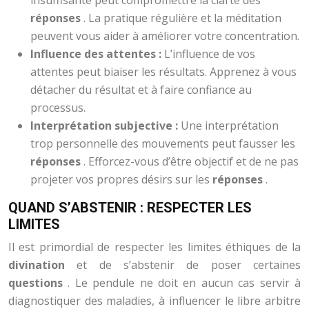
insuffisante peut compromettre la clarté des
réponses
. La pratique régulière et la méditation
peuvent vous aider à améliorer votre concentration.
Influence des attentes :
L’influence de vos
attentes peut biaiser les résultats. Apprenez à vous
détacher du résultat et à faire confiance au
processus.
Interprétation subjective :
Une interprétation
trop personnelle des mouvements peut fausser les
réponses
. Efforcez-vous d’être objectif et de ne pas
projeter vos propres désirs sur les
réponses
.
QUAND S’ABSTENIR : RESPECTER LES
LIMITES
Il est primordial de respecter les limites éthiques de la
divination
et de s’abstenir de poser certaines
questions
. Le pendule ne doit en aucun cas servir à
diagnostiquer des maladies, à influencer le libre arbitre