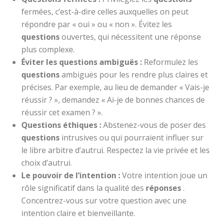
fermées, c’est-à-dire celles auxquelles on peut
répondre par « oui » ou « non ». Évitez les
questions
ouvertes, qui nécessitent une réponse
plus complexe.
Éviter les questions ambiguës :
Reformulez les
questions
ambiguës pour les rendre plus claires et
précises. Par exemple, au lieu de demander « Vais-je
réussir ? », demandez « Ai-je de bonnes chances de
réussir cet examen ? ».
Questions éthiques :
Abstenez-vous de poser des
questions
intrusives ou qui pourraient influer sur
le libre arbitre d’autrui. Respectez la vie privée et les
choix d’autrui.
Le pouvoir de l’intention :
Votre intention joue un
rôle significatif dans la qualité des
réponses
.
Concentrez-vous sur votre question avec une
intention claire et bienveillante.