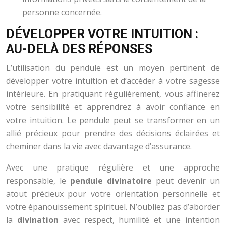
personne concernée.
DÉVELOPPER VOTRE INTUITION :
AU-DELÀ DES RÉPONSES
L’utilisation du pendule est un moyen pertinent de
développer votre intuition et d’accéder à votre sagesse
intérieure. En pratiquant régulièrement, vous affinerez
votre sensibilité et apprendrez à avoir confiance en
votre intuition. Le pendule peut se transformer en un
allié précieux pour prendre des décisions éclairées et
cheminer dans la vie avec davantage d’assurance.
Avec une pratique régulière et une approche
responsable, le
pendule divinatoire
peut devenir un
atout précieux pour votre orientation personnelle et
votre épanouissement spirituel. N’oubliez pas d’aborder
la
divination
avec respect, humilité et une intention