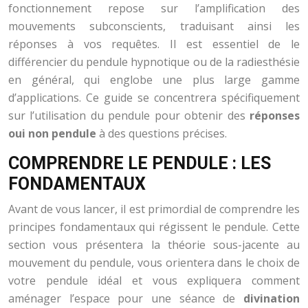
fonctionnement repose sur l’amplification des
mouvements subconscients, traduisant ainsi les
réponses à vos requêtes. Il est essentiel de le
différencier du pendule hypnotique ou de la radiesthésie
en général, qui englobe une plus large gamme
d’applications. Ce guide se concentrera spécifiquement
sur l’utilisation du pendule pour obtenir des
réponses
oui non pendule
à des questions précises.
COMPRENDRE LE PENDULE : LES
FONDAMENTAUX
Avant de vous lancer, il est primordial de comprendre les
principes fondamentaux qui régissent le pendule. Cette
section vous présentera la théorie sous-jacente au
mouvement du pendule, vous orientera dans le choix de
votre pendule idéal et vous expliquera comment
aménager l’espace pour une séance de
divination