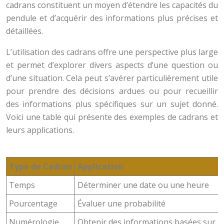
cadrans constituent un moyen d’étendre les capacités du
pendule et d’acquérir des informations plus précises et
détaillées.
L’utilisation des cadrans offre une perspective plus large
et permet d’explorer divers aspects d’une question ou
d’une situation. Cela peut s’avérer particulièrement utile
pour prendre des décisions ardues ou pour recueillir
des informations plus spécifiques sur un sujet donné.
Voici une table qui présente des exemples de cadrans et
leurs applications.
Type de Cadran
Application
Temps
Déterminer une date ou une heure
Pourcentage
Évaluer une probabilité
Numérologie
Obtenir des informations basées sur 