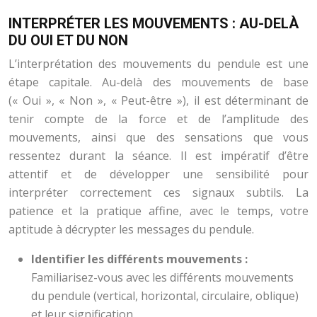
INTERPRÉTER LES MOUVEMENTS : AU-DELÀ
DU OUI ET DU NON
L’interprétation des mouvements du pendule est une
étape capitale. Au-delà des mouvements de base
(« Oui », « Non », « Peut-être »), il est déterminant de
tenir compte de la force et de l’amplitude des
mouvements, ainsi que des sensations que vous
ressentez durant la séance. Il est impératif d’être
attentif et de développer une sensibilité pour
interpréter correctement ces signaux subtils. La
patience et la pratique affine, avec le temps, votre
aptitude à décrypter les messages du pendule.
Identifier les différents mouvements :
Familiarisez-vous avec les différents mouvements
du pendule (vertical, horizontal, circulaire, oblique)
et leur signification.