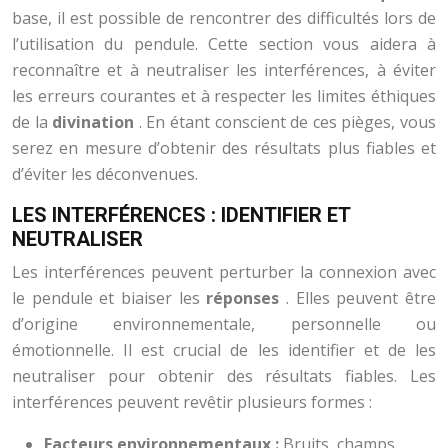
base, il est possible de rencontrer des difficultés lors de
l’utilisation du pendule. Cette section vous aidera à
reconnaître et à neutraliser les interférences, à éviter
les erreurs courantes et à respecter les limites éthiques
de la
divination
. En étant conscient de ces pièges, vous
serez en mesure d’obtenir des résultats plus fiables et
d’éviter les déconvenues.
LES INTERFÉRENCES : IDENTIFIER ET
NEUTRALISER
Les interférences peuvent perturber la connexion avec
le pendule et biaiser les
réponses
. Elles peuvent être
d’origine environnementale, personnelle ou
émotionnelle. Il est crucial de les identifier et de les
neutraliser pour obtenir des résultats fiables. Les
interférences peuvent revêtir plusieurs formes :
Facteurs environnementaux :
Bruits, champs