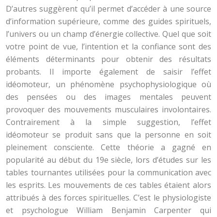
D’autres suggèrent qu’il permet d’accéder à une source
d’information supérieure, comme des guides spirituels,
l’univers ou un champ d’énergie collective. Quel que soit
votre point de vue, l’intention et la confiance sont des
éléments déterminants pour obtenir des résultats
probants. Il importe également de saisir l’effet
idéomoteur, un phénomène psychophysiologique où
des pensées ou des images mentales peuvent
provoquer des mouvements musculaires involontaires.
Contrairement à la simple suggestion, l’effet
idéomoteur se produit sans que la personne en soit
pleinement consciente. Cette théorie a gagné en
popularité au début du 19e siècle, lors d’études sur les
tables tournantes utilisées pour la communication avec
les esprits. Les mouvements de ces tables étaient alors
attribués à des forces spirituelles. C’est le physiologiste
et psychologue William Benjamin Carpenter qui