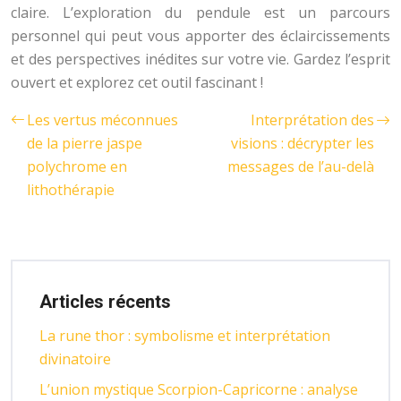
claire. L’exploration du pendule est un parcours
personnel qui peut vous apporter des éclaircissements
et des perspectives inédites sur votre vie. Gardez l’esprit
ouvert et explorez cet outil fascinant !
Les vertus méconnues
Interprétation des
de la pierre jaspe
visions : décrypter les
polychrome en
messages de l’au-delà
lithothérapie
Articles récents
La rune thor : symbolisme et interprétation
divinatoire
L’union mystique Scorpion-Capricorne : analyse