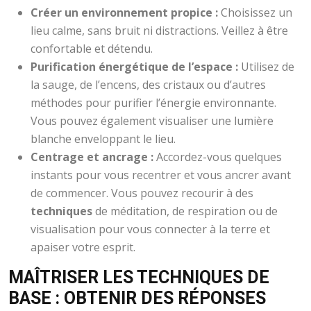
Créer un environnement propice :
Choisissez un
lieu calme, sans bruit ni distractions. Veillez à être
confortable et détendu.
Purification énergétique de l’espace :
Utilisez de
la sauge, de l’encens, des cristaux ou d’autres
méthodes pour purifier l’énergie environnante.
Vous pouvez également visualiser une lumière
blanche enveloppant le lieu.
Centrage et ancrage :
Accordez-vous quelques
instants pour vous recentrer et vous ancrer avant
de commencer. Vous pouvez recourir à des
techniques
de méditation, de respiration ou de
visualisation pour vous connecter à la terre et
apaiser votre esprit.
MAÎTRISER LES TECHNIQUES DE
BASE : OBTENIR DES RÉPONSES