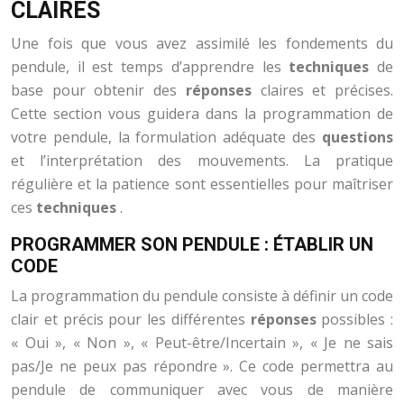
CLAIRES
Une fois que vous avez assimilé les fondements du
pendule, il est temps d’apprendre les
techniques
de
base pour obtenir des
réponses
claires et précises.
Cette section vous guidera dans la programmation de
votre pendule, la formulation adéquate des
questions
et l’interprétation des mouvements. La pratique
régulière et la patience sont essentielles pour maîtriser
ces
techniques
.
PROGRAMMER SON PENDULE : ÉTABLIR UN
CODE
La programmation du pendule consiste à définir un code
clair et précis pour les différentes
réponses
possibles :
« Oui », « Non », « Peut-être/Incertain », « Je ne sais
pas/Je ne peux pas répondre ». Ce code permettra au
pendule de communiquer avec vous de manière