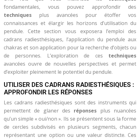
fondamentales, vous pouvez approfondir des
techniques
plus avancées pour étoffer vos
connaissances et élargir les horizons d’utilisation du
pendule. Cette section vous exposera l’emploi des
cadrans radiesthésiques, l’application du pendule aux
chakras et son application pour la recherche d’objets ou
de personnes. L’exploration de ces
techniques
avancées ouvre de nouvelles perspectives et permet
d’exploiter pleinement le potentiel du pendule.
UTILISER DES CADRANS RADIESTHÉSIQUES :
APPROFONDIR LES RÉPONSES
Les cadrans radiesthésiques sont des instruments qui
permettent de glaner des
réponses
plus nuancées
qu’un simple « oui/non ». Ils se présentent sous la forme
de cercles subdivisés en plusieurs segments, chacun
représentant une option ou une valeur distincte. Ces