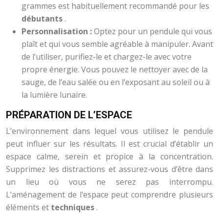
grammes est habituellement recommandé pour les
débutants
.
Personnalisation :
Optez pour un pendule qui vous
plaît et qui vous semble agréable à manipuler. Avant
de l’utiliser, purifiez-le et chargez-le avec votre
propre énergie. Vous pouvez le nettoyer avec de la
sauge, de l’eau salée ou en l’exposant au soleil ou à
la lumière lunaire.
PRÉPARATION DE L’ESPACE
L’environnement dans lequel vous utilisez le pendule
peut influer sur les résultats. Il est crucial d’établir un
espace calme, serein et propice à la concentration.
Supprimez les distractions et assurez-vous d’être dans
un lieu où vous ne serez pas interrompu.
L’aménagement de l’espace peut comprendre plusieurs
éléments et
techniques
.