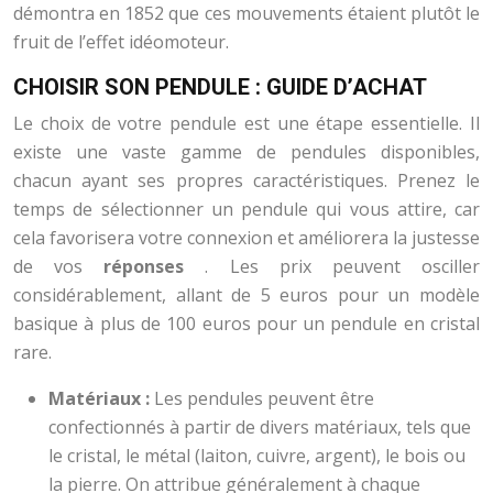
démontra en 1852 que ces mouvements étaient plutôt le
fruit de l’effet idéomoteur.
CHOISIR SON PENDULE : GUIDE D’ACHAT
Le choix de votre pendule est une étape essentielle. Il
existe une vaste gamme de pendules disponibles,
chacun ayant ses propres caractéristiques. Prenez le
temps de sélectionner un pendule qui vous attire, car
cela favorisera votre connexion et améliorera la justesse
de vos
réponses
. Les prix peuvent osciller
considérablement, allant de 5 euros pour un modèle
basique à plus de 100 euros pour un pendule en cristal
rare.
Matériaux :
Les pendules peuvent être
confectionnés à partir de divers matériaux, tels que
le cristal, le métal (laiton, cuivre, argent), le bois ou
la pierre. On attribue généralement à chaque