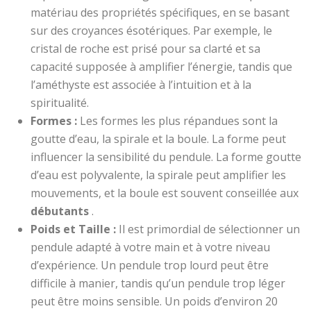
matériau des propriétés spécifiques, en se basant
sur des croyances ésotériques. Par exemple, le
cristal de roche est prisé pour sa clarté et sa
capacité supposée à amplifier l’énergie, tandis que
l’améthyste est associée à l’intuition et à la
spiritualité.
Formes :
Les formes les plus répandues sont la
goutte d’eau, la spirale et la boule. La forme peut
influencer la sensibilité du pendule. La forme goutte
d’eau est polyvalente, la spirale peut amplifier les
mouvements, et la boule est souvent conseillée aux
débutants
.
Poids et Taille :
Il est primordial de sélectionner un
pendule adapté à votre main et à votre niveau
d’expérience. Un pendule trop lourd peut être
difficile à manier, tandis qu’un pendule trop léger
peut être moins sensible. Un poids d’environ 20