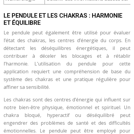
LE PENDULE ET LES CHAKRAS : HARMONIE
ET ÉQUILIBRE
Le pendule peut également être utilisé pour évaluer
l’état des chakras, les centres d’énergie du corps. En
détectant les déséquilibres énergétiques, il peut
contribuer à déceler les blocages et à rétablir
l’harmonie. L’utilisation du pendule pour cette
application requiert une compréhension de base du
système des chakras et une pratique régulière pour
affiner sa sensibilité.
Les chakras sont des centres d’énergie qui influent sur
notre bien-être physique, émotionnel et spirituel. Un
chakra bloqué, hyperactif ou déséquilibré peut
engendrer des problèmes de santé et des difficultés
émotionnelles. Le pendule peut être employé pour