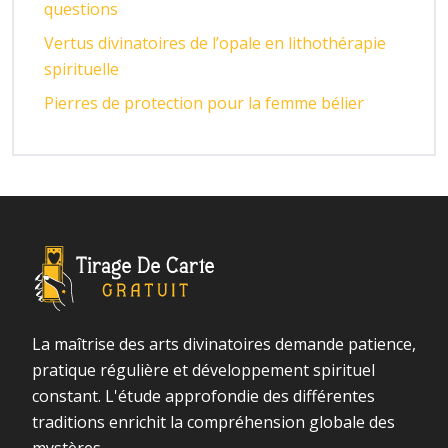
questions
Vertus divinatoires de l’opale en lithothérapie
spirituelle
Pierres de protection pour la femme bélier
La maîtrise des arts divinatoires demande patience,
pratique régulière et développement spirituel
constant. L'étude approfondie des différentes
traditions enrichit la compréhension globale des