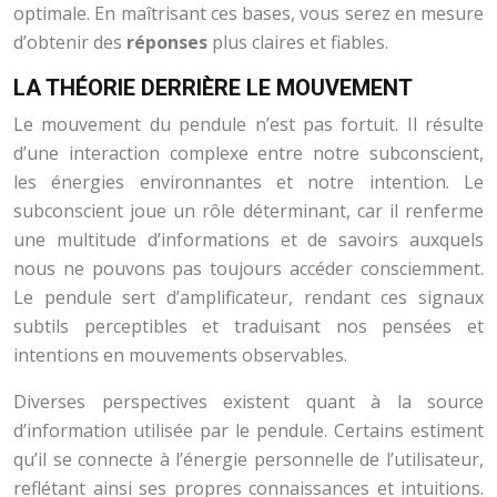
optimale. En maîtrisant ces bases, vous serez en mesure
d’obtenir des
réponses
plus claires et fiables.
LA THÉORIE DERRIÈRE LE MOUVEMENT
Le mouvement du pendule n’est pas fortuit. Il résulte
d’une interaction complexe entre notre subconscient,
les énergies environnantes et notre intention. Le
subconscient joue un rôle déterminant, car il renferme
une multitude d’informations et de savoirs auxquels
nous ne pouvons pas toujours accéder consciemment.
Le pendule sert d’amplificateur, rendant ces signaux
subtils perceptibles et traduisant nos pensées et
intentions en mouvements observables.
Diverses perspectives existent quant à la source
d’information utilisée par le pendule. Certains estiment
qu’il se connecte à l’énergie personnelle de l’utilisateur,
reflétant ainsi ses propres connaissances et intuitions.