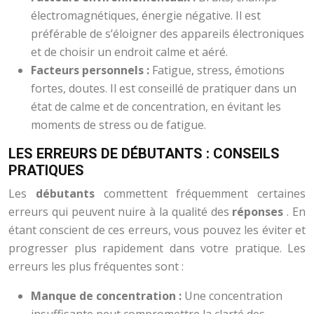
électromagnétiques, énergie négative. Il est
préférable de s’éloigner des appareils électroniques
et de choisir un endroit calme et aéré.
Facteurs personnels :
Fatigue, stress, émotions
fortes, doutes. Il est conseillé de pratiquer dans un
état de calme et de concentration, en évitant les
moments de stress ou de fatigue.
LES ERREURS DE DÉBUTANTS : CONSEILS
PRATIQUES
Les
débutants
commettent fréquemment certaines
erreurs qui peuvent nuire à la qualité des
réponses
. En
étant conscient de ces erreurs, vous pouvez les éviter et
progresser plus rapidement dans votre pratique. Les
erreurs les plus fréquentes sont :
Manque de concentration :
Une concentration