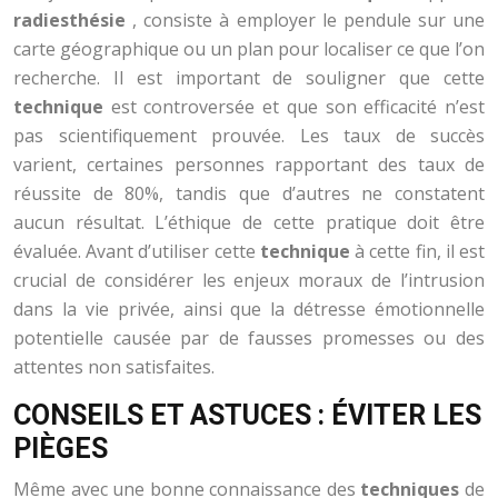
radiesthésie
, consiste à employer le pendule sur une
carte géographique ou un plan pour localiser ce que l’on
recherche. Il est important de souligner que cette
technique
est controversée et que son efficacité n’est
pas scientifiquement prouvée. Les taux de succès
varient, certaines personnes rapportant des taux de
réussite de 80%, tandis que d’autres ne constatent
aucun résultat. L’éthique de cette pratique doit être
évaluée. Avant d’utiliser cette
technique
à cette fin, il est
crucial de considérer les enjeux moraux de l’intrusion
dans la vie privée, ainsi que la détresse émotionnelle
potentielle causée par de fausses promesses ou des
attentes non satisfaites.
CONSEILS ET ASTUCES : ÉVITER LES
PIÈGES
Même avec une bonne connaissance des
techniques
de