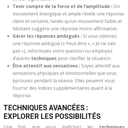
Tenir compte de la force et de l’amplitude :
Un
mouvement énergique et ample révèle une réponse
claire et certaine, tandis qu’un mouvement faible et
hésitant suggère une réponse moins affirmative.
Gérer les réponses ambiguës :
Si vous obtenez
une réponse ambiguë (« Peut-être », « Je ne sais
pas »), reformulez votre question ou employez
d’autres
techniques
pour clarifier la situation.
Être attentif aux sensations :
Soyez attentif aux
sensations physiques et émotionnelles que vous
éprouvez pendant la séance. Elles peuvent vous
fournir des indices supplémentaires quant à la
réponse.
TECHNIQUES AVANCÉES :
EXPLORER LES POSSIBILITÉS
Une fois que vous maîtrisez les
techniques