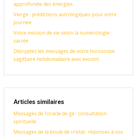
approfondie des énergies
Vierge : prédictions astrologiques pour votre
journée
Votre mission de vie selon la numérologie
sacrée
Décryptez les messages de votre horoscope
sagittaire hebdomadaire avec evozen
Articles similaires
Messages de l’oracle de gé : consultation
spirituelle
Messages de la boule de cristal : réponses à vos