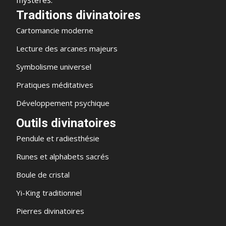
mystères.
Traditions divinatoires
Cartomancie moderne
Lecture des arcanes majeurs
Symbolisme universel
Pratiques méditatives
Développement psychique
Outils divinatoires
Pendule et radiesthésie
Runes et alphabets sacrés
Boule de cristal
Yi-King traditionnel
Pierres divinatoires