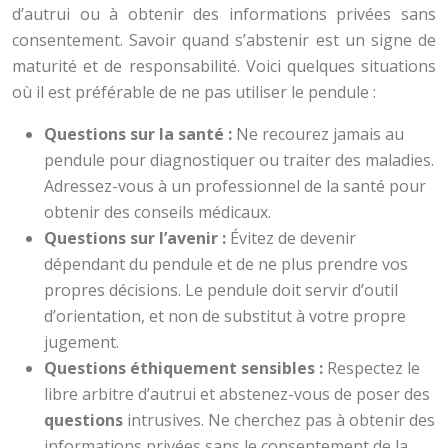
d’autrui ou à obtenir des informations privées sans
consentement. Savoir quand s’abstenir est un signe de
maturité et de responsabilité. Voici quelques situations
où il est préférable de ne pas utiliser le pendule :
Questions sur la santé :
Ne recourez jamais au
pendule pour diagnostiquer ou traiter des maladies.
Adressez-vous à un professionnel de la santé pour
obtenir des conseils médicaux.
Questions sur l’avenir :
Évitez de devenir
dépendant du pendule et de ne plus prendre vos
propres décisions. Le pendule doit servir d’outil
d’orientation, et non de substitut à votre propre
jugement.
Questions éthiquement sensibles :
Respectez le
libre arbitre d’autrui et abstenez-vous de poser des
questions
intrusives. Ne cherchez pas à obtenir des
informations privées sans le consentement de la