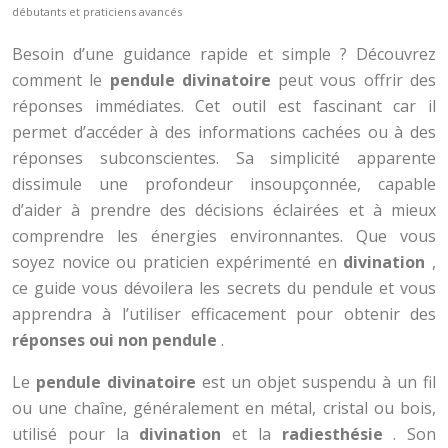
débutants et praticiens avancés
Besoin d’une guidance rapide et simple ? Découvrez
comment le
pendule divinatoire
peut vous offrir des
réponses immédiates. Cet outil est fascinant car il
permet d’accéder à des informations cachées ou à des
réponses subconscientes. Sa simplicité apparente
dissimule une profondeur insoupçonnée, capable
d’aider à prendre des décisions éclairées et à mieux
comprendre les énergies environnantes. Que vous
soyez novice ou praticien expérimenté en
divination
,
ce guide vous dévoilera les secrets du pendule et vous
apprendra à l’utiliser efficacement pour obtenir des
réponses oui non pendule
.
Le
pendule divinatoire
est un objet suspendu à un fil
ou une chaîne, généralement en métal, cristal ou bois,
utilisé pour la
divination
et la
radiesthésie
. Son