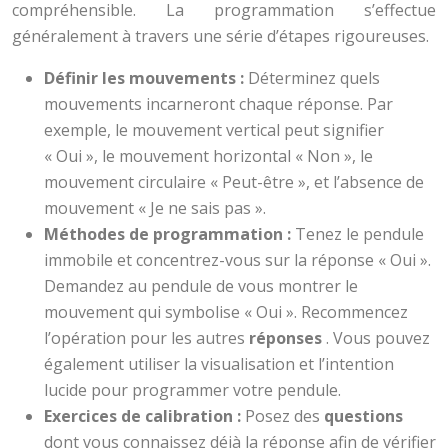
compréhensible. La programmation s’effectue
généralement à travers une série d’étapes rigoureuses.
Définir les mouvements :
Déterminez quels
mouvements incarneront chaque réponse. Par
exemple, le mouvement vertical peut signifier
« Oui », le mouvement horizontal « Non », le
mouvement circulaire « Peut-être », et l’absence de
mouvement « Je ne sais pas ».
Méthodes de programmation :
Tenez le pendule
immobile et concentrez-vous sur la réponse « Oui ».
Demandez au pendule de vous montrer le
mouvement qui symbolise « Oui ». Recommencez
l’opération pour les autres
réponses
. Vous pouvez
également utiliser la visualisation et l’intention
lucide pour programmer votre pendule.
Exercices de calibration :
Posez des
questions
dont vous connaissez déjà la réponse afin de vérifier