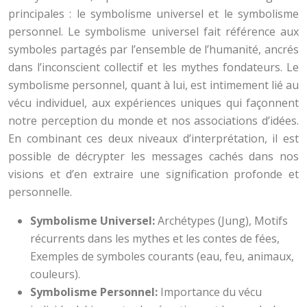
principales : le symbolisme universel et le symbolisme
personnel. Le symbolisme universel fait référence aux
symboles partagés par l’ensemble de l’humanité, ancrés
dans l’inconscient collectif et les mythes fondateurs. Le
symbolisme personnel, quant à lui, est intimement lié au
vécu individuel, aux expériences uniques qui façonnent
notre perception du monde et nos associations d’idées.
En combinant ces deux niveaux d’interprétation, il est
possible de décrypter les messages cachés dans nos
visions et d’en extraire une signification profonde et
personnelle.
Symbolisme Universel:
Archétypes (Jung), Motifs
récurrents dans les mythes et les contes de fées,
Exemples de symboles courants (eau, feu, animaux,
couleurs).
Symbolisme Personnel:
Importance du vécu