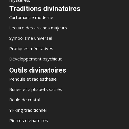
mystères.
Traditions divinatoires
Cartomancie moderne
Lecture des arcanes majeurs
Symbolisme universel
Pratiques méditatives
Développement psychique
Outils divinatoires
Pendule et radiesthésie
Runes et alphabets sacrés
Boule de cristal
Yi-King traditionnel
Pierres divinatoires