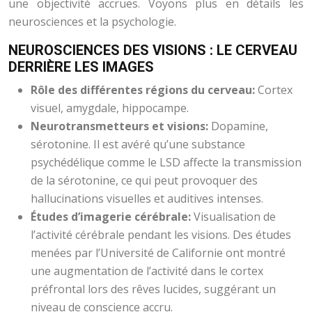
une objectivité accrues. Voyons plus en détails les
neurosciences et la psychologie.
NEUROSCIENCES DES VISIONS : LE CERVEAU
DERRIÈRE LES IMAGES
Rôle des différentes régions du cerveau:
Cortex
visuel, amygdale, hippocampe.
Neurotransmetteurs et visions:
Dopamine,
sérotonine. Il est avéré qu’une substance
psychédélique comme le LSD affecte la transmission
de la sérotonine, ce qui peut provoquer des
hallucinations visuelles et auditives intenses.
Études d’imagerie cérébrale:
Visualisation de
l’activité cérébrale pendant les visions. Des études
menées par l’Université de Californie ont montré
une augmentation de l’activité dans le cortex
préfrontal lors des rêves lucides, suggérant un
niveau de conscience accru.