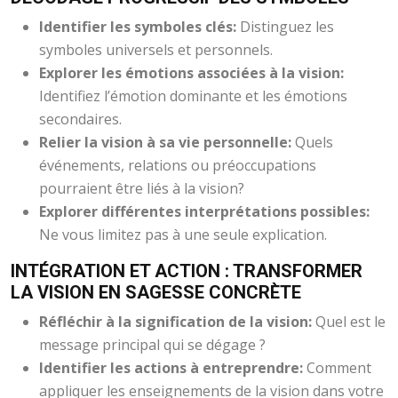
Identifier les symboles clés:
Distinguez les
symboles universels et personnels.
Explorer les émotions associées à la vision:
Identifiez l’émotion dominante et les émotions
secondaires.
Relier la vision à sa vie personnelle:
Quels
événements, relations ou préoccupations
pourraient être liés à la vision?
Explorer différentes interprétations possibles:
Ne vous limitez pas à une seule explication.
INTÉGRATION ET ACTION : TRANSFORMER
LA VISION EN SAGESSE CONCRÈTE
Réfléchir à la signification de la vision:
Quel est le
message principal qui se dégage ?
Identifier les actions à entreprendre:
Comment
appliquer les enseignements de la vision dans votre