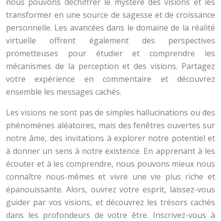
nous pouvons déchiffrer le mystère des visions et les
transformer en une source de sagesse et de croissance
personnelle. Les avancées dans le domaine de la réalité
virtuelle offrent également des perspectives
prometteuses pour étudier et comprendre les
mécanismes de la perception et des visions. Partagez
votre expérience en commentaire et découvrez
ensemble les messages cachés.
Les visions ne sont pas de simples hallucinations ou des
phénomènes aléatoires, mais des fenêtres ouvertes sur
notre âme, des invitations à explorer notre potentiel et
à donner un sens à notre existence. En apprenant à les
écouter et à les comprendre, nous pouvons mieux nous
connaître nous-mêmes et vivre une vie plus riche et
épanouissante. Alors, ouvrez votre esprit, laissez-vous
guider par vos visions, et découvrez les trésors cachés
dans les profondeurs de votre être. Inscrivez-vous à