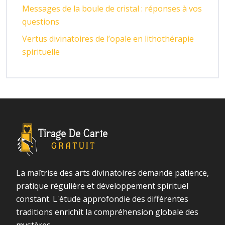
Messages de la boule de cristal : réponses à vos
questions
Vertus divinatoires de l’opale en lithothérapie
spirituelle
La maîtrise des arts divinatoires demande patience,
pratique régulière et développement spirituel
constant. L'étude approfondie des différentes
traditions enrichit la compréhension globale des