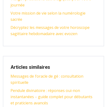
journée
Votre mission de vie selon la numérologie
sacrée
Décryptez les messages de votre horoscope
sagittaire hebdomadaire avec evozen
Articles similaires
Messages de l’oracle de gé : consultation
spirituelle
Pendule divinatoire : réponses oui-non
instantanées – guide complet pour débutants
et praticiens avancés