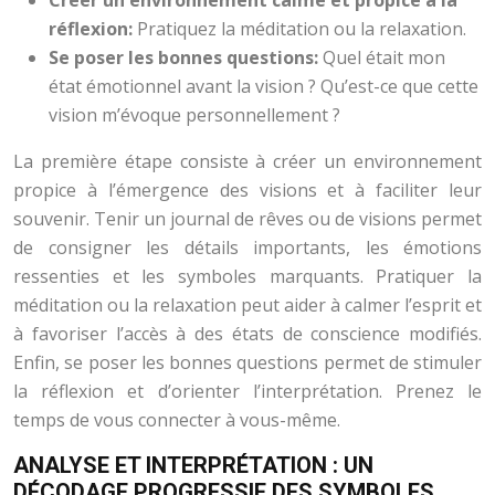
Créer un environnement calme et propice à la
réflexion:
Pratiquez la méditation ou la relaxation.
Se poser les bonnes questions:
Quel était mon
état émotionnel avant la vision ? Qu’est-ce que cette
vision m’évoque personnellement ?
La première étape consiste à créer un environnement
propice à l’émergence des visions et à faciliter leur
souvenir. Tenir un journal de rêves ou de visions permet
de consigner les détails importants, les émotions
ressenties et les symboles marquants. Pratiquer la
méditation ou la relaxation peut aider à calmer l’esprit et
à favoriser l’accès à des états de conscience modifiés.
Enfin, se poser les bonnes questions permet de stimuler
la réflexion et d’orienter l’interprétation. Prenez le
temps de vous connecter à vous-même.
ANALYSE ET INTERPRÉTATION : UN
DÉCODAGE PROGRESSIF DES SYMBOLES