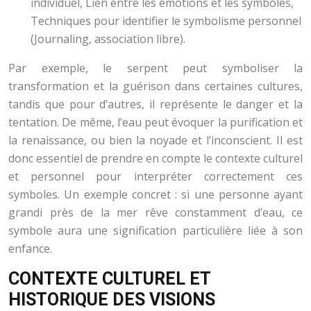
individuel, Lien entre les émotions et les symboles,
Techniques pour identifier le symbolisme personnel
(Journaling, association libre).
Par exemple, le serpent peut symboliser la
transformation et la guérison dans certaines cultures,
tandis que pour d’autres, il représente le danger et la
tentation. De même, l’eau peut évoquer la purification et
la renaissance, ou bien la noyade et l’inconscient. Il est
donc essentiel de prendre en compte le contexte culturel
et personnel pour interpréter correctement ces
symboles. Un exemple concret : si une personne ayant
grandi près de la mer rêve constamment d’eau, ce
symbole aura une signification particulière liée à son
enfance.
CONTEXTE CULTUREL ET
HISTORIQUE DES VISIONS