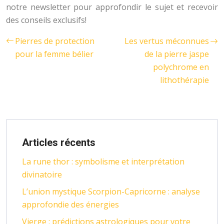
notre newsletter pour approfondir le sujet et recevoir
des conseils exclusifs!
Pierres de protection
Les vertus méconnues
pour la femme bélier
de la pierre jaspe
polychrome en
lithothérapie
Articles récents
La rune thor : symbolisme et interprétation
divinatoire
L’union mystique Scorpion-Capricorne : analyse
approfondie des énergies
Vierge : prédictions astrologiques pour votre