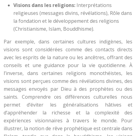
Visions dans les religions:
Interprétations
religieuses (messages divins, révélations), Rôle dans
la fondation et le développement des religions
(Christianisme, Islam, Bouddhisme).
Par exemple, dans certaines cultures indigènes, les
visions sont considérées comme des contacts directs
avec les esprits de la nature ou les ancêtres, offrant des
conseils et une guidance pour la vie quotidienne. À
l’inverse, dans certaines religions monothéistes, les
visions sont perçues comme des révélations divines, des
messages envoyés par Dieu à des prophètes ou des
saints. Comprendre ces différences culturelles nous
permet d’éviter les généralisations hâtives et
d’appréhender la richesse et la complexité des
expériences visionnaires à travers le monde. Pour
illustrer, la notion de rêve prophétique est centrale dans