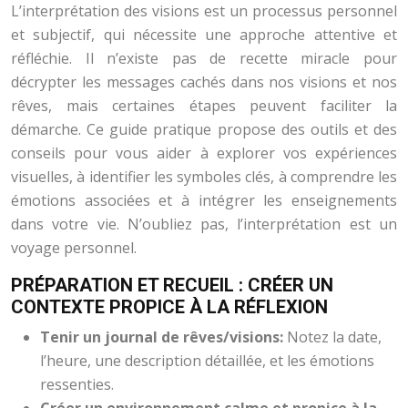
L’interprétation des visions est un processus personnel
et subjectif, qui nécessite une approche attentive et
réfléchie. Il n’existe pas de recette miracle pour
décrypter les messages cachés dans nos visions et nos
rêves, mais certaines étapes peuvent faciliter la
démarche. Ce guide pratique propose des outils et des
conseils pour vous aider à explorer vos expériences
visuelles, à identifier les symboles clés, à comprendre les
émotions associées et à intégrer les enseignements
dans votre vie. N’oubliez pas, l’interprétation est un
voyage personnel.
PRÉPARATION ET RECUEIL : CRÉER UN
CONTEXTE PROPICE À LA RÉFLEXION
Tenir un journal de rêves/visions:
Notez la date,
l’heure, une description détaillée, et les émotions
ressenties.