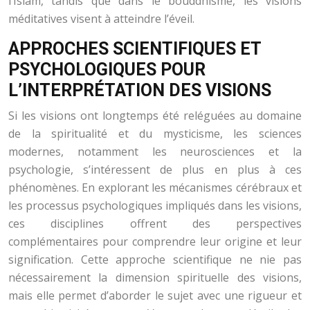
l’Islam, tandis que dans le bouddhisme, les visions
méditatives visent à atteindre l’éveil.
APPROCHES SCIENTIFIQUES ET
PSYCHOLOGIQUES POUR
L’INTERPRÉTATION DES VISIONS
Si les visions ont longtemps été reléguées au domaine
de la spiritualité et du mysticisme, les sciences
modernes, notamment les neurosciences et la
psychologie, s’intéressent de plus en plus à ces
phénomènes. En explorant les mécanismes cérébraux et
les processus psychologiques impliqués dans les visions,
ces disciplines offrent des perspectives
complémentaires pour comprendre leur origine et leur
signification. Cette approche scientifique ne nie pas
nécessairement la dimension spirituelle des visions,
mais elle permet d’aborder le sujet avec une rigueur et