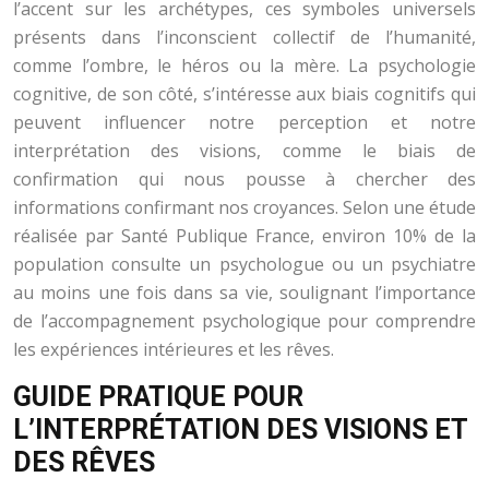
l’accent sur les archétypes, ces symboles universels
présents dans l’inconscient collectif de l’humanité,
comme l’ombre, le héros ou la mère. La psychologie
cognitive, de son côté, s’intéresse aux biais cognitifs qui
peuvent influencer notre perception et notre
interprétation des visions, comme le biais de
confirmation qui nous pousse à chercher des
informations confirmant nos croyances. Selon une étude
réalisée par Santé Publique France, environ 10% de la
population consulte un psychologue ou un psychiatre
au moins une fois dans sa vie, soulignant l’importance
de l’accompagnement psychologique pour comprendre
les expériences intérieures et les rêves.
GUIDE PRATIQUE POUR
L’INTERPRÉTATION DES VISIONS ET
DES RÊVES