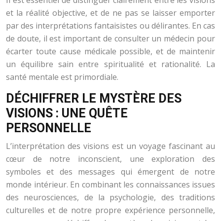
Il est essentiel de distinguer clairement entre les visions
et la réalité objective, et de ne pas se laisser emporter
par des interprétations fantaisistes ou délirantes. En cas
de doute, il est important de consulter un médecin pour
écarter toute cause médicale possible, et de maintenir
un équilibre sain entre spiritualité et rationalité. La
santé mentale est primordiale.
DÉCHIFFRER LE MYSTÈRE DES
VISIONS : UNE QUÊTE
PERSONNELLE
L’interprétation des visions est un voyage fascinant au
cœur de notre inconscient, une exploration des
symboles et des messages qui émergent de notre
monde intérieur. En combinant les connaissances issues
des neurosciences, de la psychologie, des traditions
culturelles et de notre propre expérience personnelle,