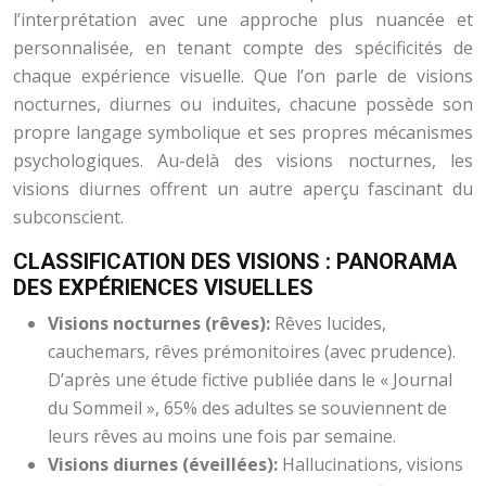
l’interprétation avec une approche plus nuancée et
personnalisée, en tenant compte des spécificités de
chaque expérience visuelle. Que l’on parle de visions
nocturnes, diurnes ou induites, chacune possède son
propre langage symbolique et ses propres mécanismes
psychologiques. Au-delà des visions nocturnes, les
visions diurnes offrent un autre aperçu fascinant du
subconscient.
CLASSIFICATION DES VISIONS : PANORAMA
DES EXPÉRIENCES VISUELLES
Visions nocturnes (rêves):
Rêves lucides,
cauchemars, rêves prémonitoires (avec prudence).
D’après une étude fictive publiée dans le « Journal
du Sommeil », 65% des adultes se souviennent de
leurs rêves au moins une fois par semaine.
Visions diurnes (éveillées):
Hallucinations, visions