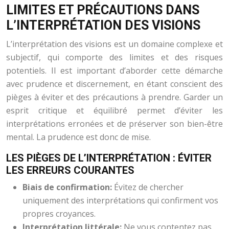
LIMITES ET PRÉCAUTIONS DANS
L’INTERPRÉTATION DES VISIONS
L’interprétation des visions est un domaine complexe et
subjectif, qui comporte des limites et des risques
potentiels. Il est important d’aborder cette démarche
avec prudence et discernement, en étant conscient des
pièges à éviter et des précautions à prendre. Garder un
esprit critique et équilibré permet d’éviter les
interprétations erronées et de préserver son bien-être
mental. La prudence est donc de mise.
LES PIÈGES DE L’INTERPRÉTATION : ÉVITER
LES ERREURS COURANTES
Biais de confirmation:
Évitez de chercher
uniquement des interprétations qui confirment vos
propres croyances.
Interprétation littérale:
Ne vous contentez pas