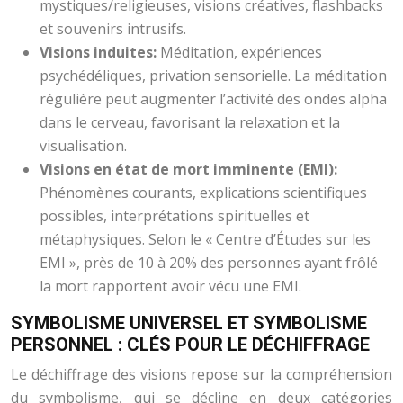
mystiques/religieuses, visions créatives, flashbacks
et souvenirs intrusifs.
Visions induites:
Méditation, expériences
psychédéliques, privation sensorielle. La méditation
régulière peut augmenter l’activité des ondes alpha
dans le cerveau, favorisant la relaxation et la
visualisation.
Visions en état de mort imminente (EMI):
Phénomènes courants, explications scientifiques
possibles, interprétations spirituelles et
métaphysiques. Selon le « Centre d’Études sur les
EMI », près de 10 à 20% des personnes ayant frôlé
la mort rapportent avoir vécu une EMI.
SYMBOLISME UNIVERSEL ET SYMBOLISME
PERSONNEL : CLÉS POUR LE DÉCHIFFRAGE
Le déchiffrage des visions repose sur la compréhension
du symbolisme, qui se décline en deux catégories