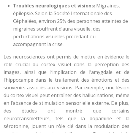
Troubles neurologiques et visions:
Migraines,
épilepsie. Selon la Société Internationale des
Céphalées, environ 25% des personnes atteintes de
migraines souffrent d’aura visuelle, des
perturbations visuelles précédant ou
accompagnant la crise.
Les neurosciences ont permis de mettre en évidence le
rôle crucial du cortex visuel dans la perception des
images, ainsi que l’implication de l’amygdale et de
l’hippocampe dans le traitement des émotions et des
souvenirs associés aux visions. Par exemple, une lésion
du cortex visuel peut entraîner des hallucinations, même
en l’absence de stimulation sensorielle externe. De plus,
des études ont montré que certains
neurotransmetteurs, tels que la dopamine et la
sérotonine, jouent un rôle clé dans la modulation des