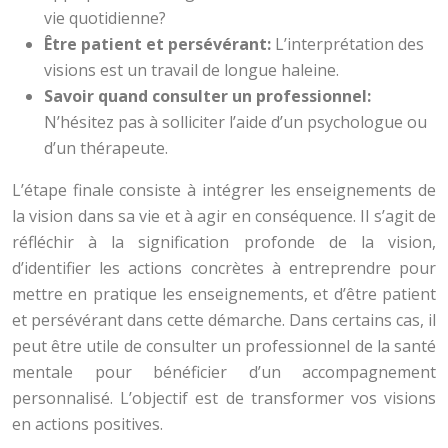
vie quotidienne?
Être patient et persévérant:
L’interprétation des
visions est un travail de longue haleine.
Savoir quand consulter un professionnel:
N’hésitez pas à solliciter l’aide d’un psychologue ou
d’un thérapeute.
L’étape finale consiste à intégrer les enseignements de
la vision dans sa vie et à agir en conséquence. Il s’agit de
réfléchir à la signification profonde de la vision,
d’identifier les actions concrètes à entreprendre pour
mettre en pratique les enseignements, et d’être patient
et persévérant dans cette démarche. Dans certains cas, il
peut être utile de consulter un professionnel de la santé
mentale pour bénéficier d’un accompagnement
personnalisé. L’objectif est de transformer vos visions
en actions positives.