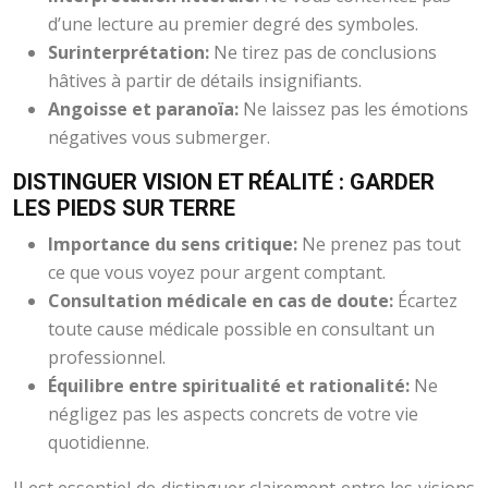
d’une lecture au premier degré des symboles.
Surinterprétation:
Ne tirez pas de conclusions
hâtives à partir de détails insignifiants.
Angoisse et paranoïa:
Ne laissez pas les émotions
négatives vous submerger.
DISTINGUER VISION ET RÉALITÉ : GARDER
LES PIEDS SUR TERRE
Importance du sens critique:
Ne prenez pas tout
ce que vous voyez pour argent comptant.
Consultation médicale en cas de doute:
Écartez
toute cause médicale possible en consultant un
professionnel.
Équilibre entre spiritualité et rationalité:
Ne
négligez pas les aspects concrets de votre vie
quotidienne.