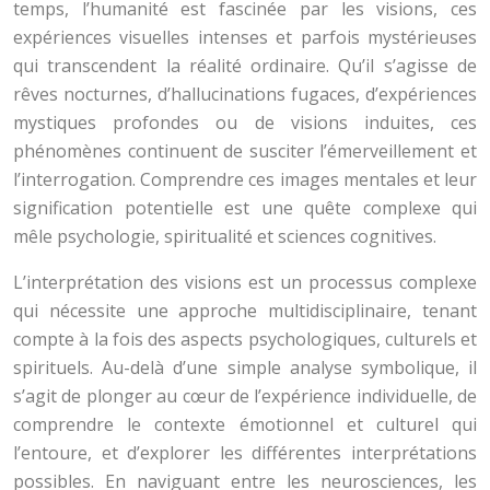
temps, l’humanité est fascinée par les visions, ces
expériences visuelles intenses et parfois mystérieuses
qui transcendent la réalité ordinaire. Qu’il s’agisse de
rêves nocturnes, d’hallucinations fugaces, d’expériences
mystiques profondes ou de visions induites, ces
phénomènes continuent de susciter l’émerveillement et
l’interrogation. Comprendre ces images mentales et leur
signification potentielle est une quête complexe qui
mêle psychologie, spiritualité et sciences cognitives.
L’interprétation des visions est un processus complexe
qui nécessite une approche multidisciplinaire, tenant
compte à la fois des aspects psychologiques, culturels et
spirituels. Au-delà d’une simple analyse symbolique, il
s’agit de plonger au cœur de l’expérience individuelle, de
comprendre le contexte émotionnel et culturel qui
l’entoure, et d’explorer les différentes interprétations
possibles. En naviguant entre les neurosciences, les