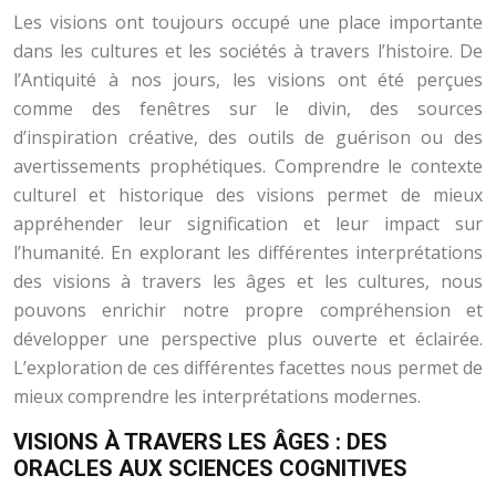
Les visions ont toujours occupé une place importante
dans les cultures et les sociétés à travers l’histoire. De
l’Antiquité à nos jours, les visions ont été perçues
comme des fenêtres sur le divin, des sources
d’inspiration créative, des outils de guérison ou des
avertissements prophétiques. Comprendre le contexte
culturel et historique des visions permet de mieux
appréhender leur signification et leur impact sur
l’humanité. En explorant les différentes interprétations
des visions à travers les âges et les cultures, nous
pouvons enrichir notre propre compréhension et
développer une perspective plus ouverte et éclairée.
L’exploration de ces différentes facettes nous permet de
mieux comprendre les interprétations modernes.
VISIONS À TRAVERS LES ÂGES : DES
ORACLES AUX SCIENCES COGNITIVES