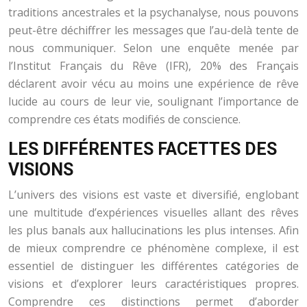
traditions ancestrales et la psychanalyse, nous pouvons
peut-être déchiffrer les messages que l’au-delà tente de
nous communiquer. Selon une enquête menée par
l’Institut Français du Rêve (IFR), 20% des Français
déclarent avoir vécu au moins une expérience de rêve
lucide au cours de leur vie, soulignant l’importance de
comprendre ces états modifiés de conscience.
LES DIFFÉRENTES FACETTES DES
VISIONS
L’univers des visions est vaste et diversifié, englobant
une multitude d’expériences visuelles allant des rêves
les plus banals aux hallucinations les plus intenses. Afin
de mieux comprendre ce phénomène complexe, il est
essentiel de distinguer les différentes catégories de
visions et d’explorer leurs caractéristiques propres.
Comprendre ces distinctions permet d’aborder