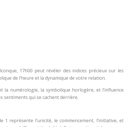
conque, 17h00 peut révéler des indices précieux sur les
ique de l’heure et la dynamique de votre relation.
 la numérologie, la symbolique horlogère, et l’influence
s sentiments qui se cachent derrière.
 1 représente l’unicité, le commencement, l’initiative, et