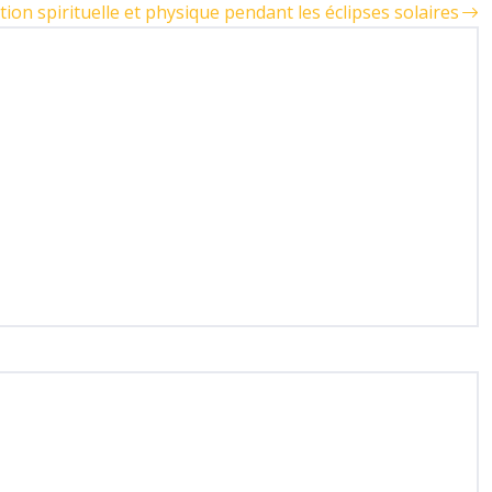
tion spirituelle et physique pendant les éclipses solaires