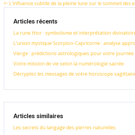
L’influence subtile de la pleine lune sur le sommeil des 
Articles récents
La rune thor : symbolisme et interprétation divinatoir
L’union mystique Scorpion-Capricorne : analyse appr
Vierge : prédictions astrologiques pour votre journée
Votre mission de vie selon la numérologie sacrée
Décryptez les messages de votre horoscope sagittai
Articles similaires
Les secrets du langage des pierres naturelles