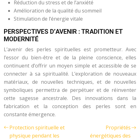
Réduction du stress et de l’anxiété
Amélioration de la qualité du sommeil
Stimulation de l’énergie vitale
PERSPECTIVES D’AVENIR : TRADITION ET
MODERNITÉ
L’avenir des perles spirituelles est prometteur. Avec
l’essor du bien-être et de la pleine conscience, elles
continuent d’offrir un moyen simple et accessible de se
connecter à sa spiritualité. L’exploration de nouveaux
matériaux, de nouvelles techniques, et de nouvelles
symboliques permettra de perpétuer et de réinventer
cette sagesse ancestrale. Des innovations dans la
fabrication et la conception des perles sont en
constante émergence.
Protection spirituelle et
Propriétés
physique pendant les
énergétiques des