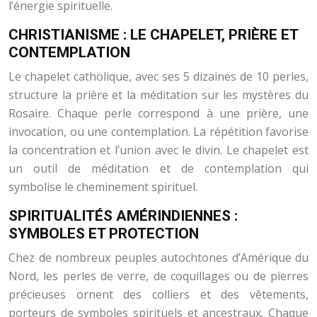
l’énergie spirituelle.
CHRISTIANISME : LE CHAPELET, PRIÈRE ET
CONTEMPLATION
Le chapelet catholique, avec ses 5 dizaines de 10 perles,
structure la prière et la méditation sur les mystères du
Rosaire. Chaque perle correspond à une prière, une
invocation, ou une contemplation. La répétition favorise
la concentration et l’union avec le divin. Le chapelet est
un outil de méditation et de contemplation qui
symbolise le cheminement spirituel.
SPIRITUALITÉS AMÉRINDIENNES :
SYMBOLES ET PROTECTION
Chez de nombreux peuples autochtones d’Amérique du
Nord, les perles de verre, de coquillages ou de pierres
précieuses ornent des colliers et des vêtements,
porteurs de symboles spirituels et ancestraux. Chaque