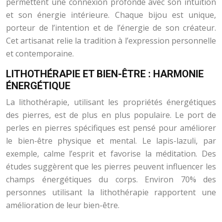
permettent une connexion profonde avec son intuition
et son énergie intérieure. Chaque bijou est unique,
porteur de l’intention et de l’énergie de son créateur.
Cet artisanat relie la tradition à l’expression personnelle
et contemporaine.
LITHOTHÉRAPIE ET BIEN-ÊTRE : HARMONIE
ÉNERGÉTIQUE
La lithothérapie, utilisant les propriétés énergétiques
des pierres, est de plus en plus populaire. Le port de
perles en pierres spécifiques est pensé pour améliorer
le bien-être physique et mental. Le lapis-lazuli, par
exemple, calme l’esprit et favorise la méditation. Des
études suggèrent que les pierres peuvent influencer les
champs énergétiques du corps. Environ 70% des
personnes utilisant la lithothérapie rapportent une
amélioration de leur bien-être.