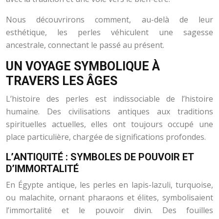
Nous découvrirons comment, au-delà de leur
esthétique, les perles véhiculent une sagesse
ancestrale, connectant le passé au présent.
UN VOYAGE SYMBOLIQUE À
TRAVERS LES ÂGES
L’histoire des perles est indissociable de l’histoire
humaine. Des civilisations antiques aux traditions
spirituelles actuelles, elles ont toujours occupé une
place particulière, chargée de significations profondes.
L’ANTIQUITÉ : SYMBOLES DE POUVOIR ET
D’IMMORTALITÉ
En Égypte antique, les perles en lapis-lazuli, turquoise,
ou malachite, ornant pharaons et élites, symbolisaient
l’immortalité et le pouvoir divin. Des fouilles