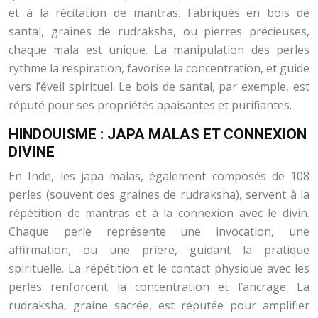
et à la récitation de mantras. Fabriqués en bois de
santal, graines de rudraksha, ou pierres précieuses,
chaque mala est unique. La manipulation des perles
rythme la respiration, favorise la concentration, et guide
vers l’éveil spirituel. Le bois de santal, par exemple, est
réputé pour ses propriétés apaisantes et purifiantes.
HINDOUISME : JAPA MALAS ET CONNEXION
DIVINE
En Inde, les japa malas, également composés de 108
perles (souvent des graines de rudraksha), servent à la
répétition de mantras et à la connexion avec le divin.
Chaque perle représente une invocation, une
affirmation, ou une prière, guidant la pratique
spirituelle. La répétition et le contact physique avec les
perles renforcent la concentration et l’ancrage. La
rudraksha, graine sacrée, est réputée pour amplifier