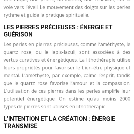
voie vers l’éveil. Le mouvement des doigts sur les perles
rythme et guide la pratique spirituelle.
LES PIERRES PRÉCIEUSES : ÉNERGIE ET
GUÉRISON
Les perles en pierres précieuses, comme l’améthyste, le
quartz rose, ou le lapis-lazuli, sont associées à des
vertus curatives et énergétiques. La lithothérapie utilise
leurs propriétés pour favoriser le bien-être physique et
mental. L’améthyste, par exemple, calme l’esprit, tandis
que le quartz rose favorise l’amour et la compassion.
L’utilisation de ces pierres dans les perles amplifie leur
potentiel énergétique. On estime qu’au moins 2000
types de pierres sont utilisés en lithothérapie.
L’INTENTION ET LA CRÉATION : ÉNERGIE
TRANSMISE