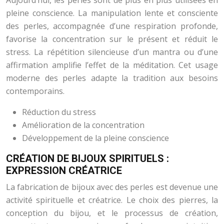
Aujourd’hui, les perles sont de plus en plus utilisées en
pleine conscience. La manipulation lente et consciente
des perles, accompagnée d’une respiration profonde,
favorise la concentration sur le présent et réduit le
stress. La répétition silencieuse d’un mantra ou d’une
affirmation amplifie l’effet de la méditation. Cet usage
moderne des perles adapte la tradition aux besoins
contemporains.
Réduction du stress
Amélioration de la concentration
Développement de la pleine conscience
CRÉATION DE BIJOUX SPIRITUELS :
EXPRESSION CRÉATRICE
La fabrication de bijoux avec des perles est devenue une
activité spirituelle et créatrice. Le choix des pierres, la
conception du bijou, et le processus de création,