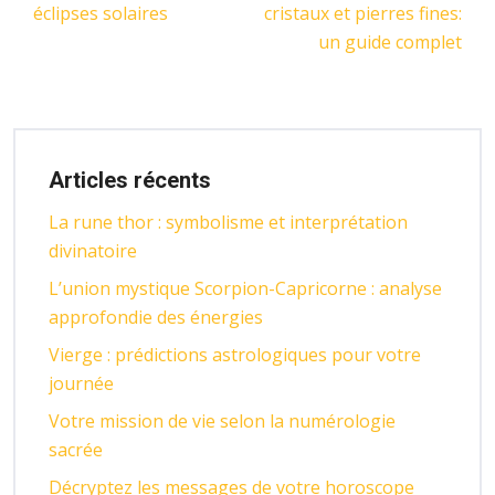
éclipses solaires
cristaux et pierres fines:
un guide complet
Articles récents
La rune thor : symbolisme et interprétation
divinatoire
L’union mystique Scorpion-Capricorne : analyse
approfondie des énergies
Vierge : prédictions astrologiques pour votre
journée
Votre mission de vie selon la numérologie
sacrée
Décryptez les messages de votre horoscope