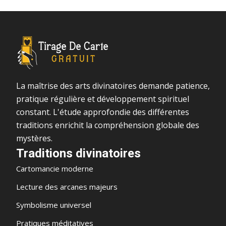
La maîtrise des arts divinatoires demande patience,
pratique régulière et développement spirituel
constant. L'étude approfondie des différentes
traditions enrichit la compréhension globale des
mystères.
Traditions divinatoires
Cartomancie moderne
Lecture des arcanes majeurs
Symbolisme universel
Pratiques méditatives