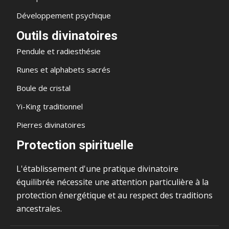
Développement psychique
Outils divinatoires
Pendule et radiesthésie
Runes et alphabets sacrés
Boule de cristal
Yi-King traditionnel
Pierres divinatoires
Protection spirituelle
L'établissement d'une pratique divinatoire
équilibrée nécessite une attention particulière à la
protection énergétique et au respect des traditions
ancestrales.