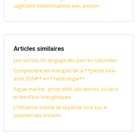
sagittaire hebdomadaire avec evozen
Articles similaires
Les secrets du langage des pierres naturelles
Comprendre les énergies de la **pleine lune
août 2024** en **astrologie**
Aigue-marine : propriétés vibratoires, couleur
et bienfaits énergétiques
L’influence subtile de la pleine lune sur le
sommeil des enfants