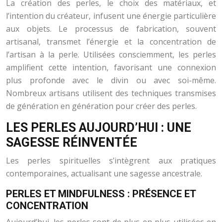
La création des perles, le choix des matériaux, et
l’intention du créateur, infusent une énergie particulière
aux objets. Le processus de fabrication, souvent
artisanal, transmet l’énergie et la concentration de
l’artisan à la perle. Utilisées consciemment, les perles
amplifient cette intention, favorisant une connexion
plus profonde avec le divin ou avec soi-même.
Nombreux artisans utilisent des techniques transmises
de génération en génération pour créer des perles.
LES PERLES AUJOURD’HUI : UNE
SAGESSE RÉINVENTÉE
Les perles spirituelles s’intègrent aux pratiques
contemporaines, actualisant une sagesse ancestrale.
PERLES ET MINDFULNESS : PRÉSENCE ET
CONCENTRATION