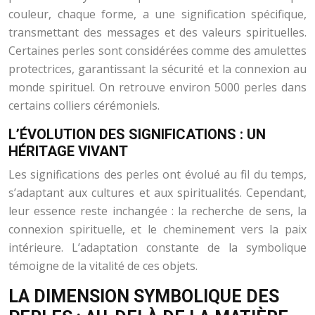
couleur, chaque forme, a une signification spécifique,
transmettant des messages et des valeurs spirituelles.
Certaines perles sont considérées comme des amulettes
protectrices, garantissant la sécurité et la connexion au
monde spirituel. On retrouve environ 5000 perles dans
certains colliers cérémoniels.
L’ÉVOLUTION DES SIGNIFICATIONS : UN
HÉRITAGE VIVANT
Les significations des perles ont évolué au fil du temps,
s’adaptant aux cultures et aux spiritualités. Cependant,
leur essence reste inchangée : la recherche de sens, la
connexion spirituelle, et le cheminement vers la paix
intérieure. L’adaptation constante de la symbolique
témoigne de la vitalité de ces objets.
LA DIMENSION SYMBOLIQUE DES