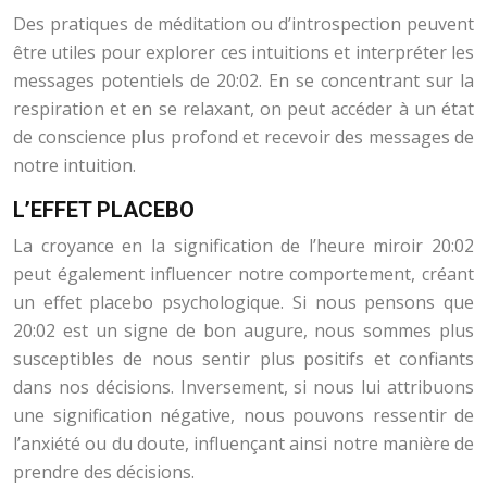
Des pratiques de méditation ou d’introspection peuvent
être utiles pour explorer ces intuitions et interpréter les
messages potentiels de 20:02. En se concentrant sur la
respiration et en se relaxant, on peut accéder à un état
de conscience plus profond et recevoir des messages de
notre intuition.
L’EFFET PLACEBO
La croyance en la signification de l’heure miroir 20:02
peut également influencer notre comportement, créant
un effet placebo psychologique. Si nous pensons que
20:02 est un signe de bon augure, nous sommes plus
susceptibles de nous sentir plus positifs et confiants
dans nos décisions. Inversement, si nous lui attribuons
une signification négative, nous pouvons ressentir de
l’anxiété ou du doute, influençant ainsi notre manière de
prendre des décisions.