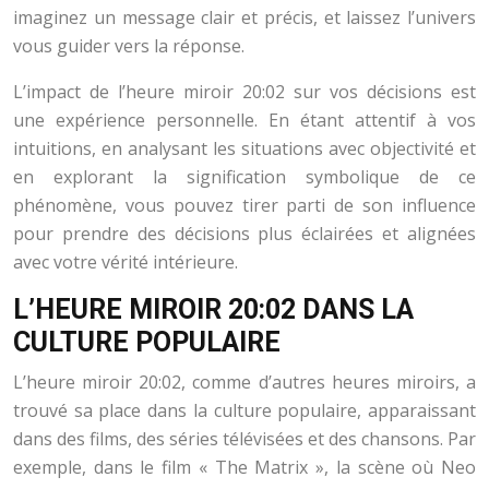
imaginez un message clair et précis, et laissez l’univers
vous guider vers la réponse.
L’impact de l’heure miroir 20:02 sur vos décisions est
une expérience personnelle. En étant attentif à vos
intuitions, en analysant les situations avec objectivité et
en explorant la signification symbolique de ce
phénomène, vous pouvez tirer parti de son influence
pour prendre des décisions plus éclairées et alignées
avec votre vérité intérieure.
L’HEURE MIROIR 20:02 DANS LA
CULTURE POPULAIRE
L’heure miroir 20:02, comme d’autres heures miroirs, a
trouvé sa place dans la culture populaire, apparaissant
dans des films, des séries télévisées et des chansons. Par
exemple, dans le film « The Matrix », la scène où Neo