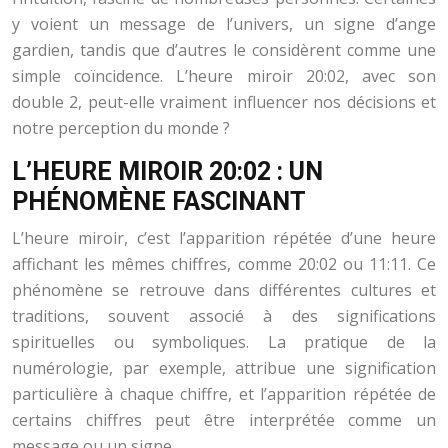
y voient un message de l’univers, un signe d’ange
gardien, tandis que d’autres le considèrent comme une
simple coïncidence. L’heure miroir 20:02, avec son
double 2, peut-elle vraiment influencer nos décisions et
notre perception du monde ?
L’HEURE MIROIR 20:02 : UN
PHÉNOMÈNE FASCINANT
L’heure miroir, c’est l’apparition répétée d’une heure
affichant les mêmes chiffres, comme 20:02 ou 11:11. Ce
phénomène se retrouve dans différentes cultures et
traditions, souvent associé à des significations
spirituelles ou symboliques. La pratique de la
numérologie, par exemple, attribue une signification
particulière à chaque chiffre, et l’apparition répétée de
certains chiffres peut être interprétée comme un
message ou un signe.