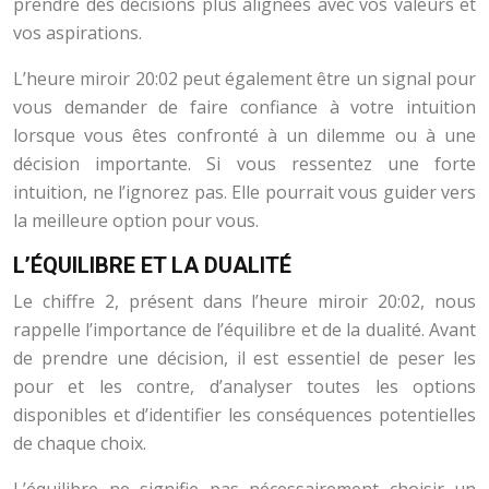
prendre des décisions plus alignées avec vos valeurs et
vos aspirations.
L’heure miroir 20:02 peut également être un signal pour
vous demander de faire confiance à votre intuition
lorsque vous êtes confronté à un dilemme ou à une
décision importante. Si vous ressentez une forte
intuition, ne l’ignorez pas. Elle pourrait vous guider vers
la meilleure option pour vous.
L’ÉQUILIBRE ET LA DUALITÉ
Le chiffre 2, présent dans l’heure miroir 20:02, nous
rappelle l’importance de l’équilibre et de la dualité. Avant
de prendre une décision, il est essentiel de peser les
pour et les contre, d’analyser toutes les options
disponibles et d’identifier les conséquences potentielles
de chaque choix.