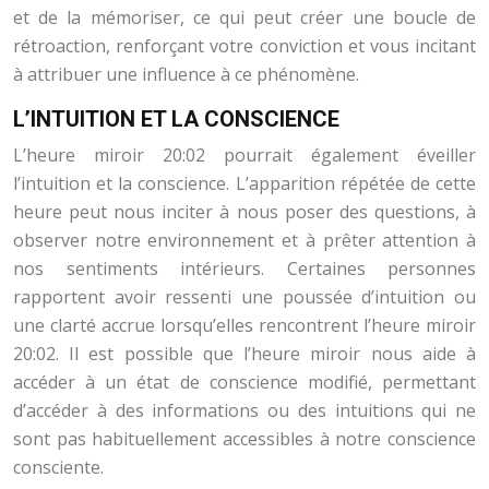
et de la mémoriser, ce qui peut créer une boucle de
rétroaction, renforçant votre conviction et vous incitant
à attribuer une influence à ce phénomène.
L’INTUITION ET LA CONSCIENCE
L’heure miroir 20:02 pourrait également éveiller
l’intuition et la conscience. L’apparition répétée de cette
heure peut nous inciter à nous poser des questions, à
observer notre environnement et à prêter attention à
nos sentiments intérieurs. Certaines personnes
rapportent avoir ressenti une poussée d’intuition ou
une clarté accrue lorsqu’elles rencontrent l’heure miroir
20:02. Il est possible que l’heure miroir nous aide à
accéder à un état de conscience modifié, permettant
d’accéder à des informations ou des intuitions qui ne
sont pas habituellement accessibles à notre conscience
consciente.