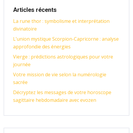
Articles récents
La rune thor : symbolisme et interprétation
divinatoire
L’union mystique Scorpion-Capricorne : analyse
approfondie des énergies
Vierge : prédictions astrologiques pour votre
journée
Votre mission de vie selon la numérologie
sacrée
Décryptez les messages de votre horoscope
sagittaire hebdomadaire avec evozen