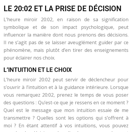
LE 20:02 ET LA PRISE DE DÉCISION
L’heure miroir 20:02, en raison de sa signification
symbolique et de son impact psychologique, peut
influencer la manière dont nous prenons des décisions.
Il ne s’agit pas de se laisser aveuglément guider par ce
phénomène, mais plutôt d’en tirer des enseignements
pour éclairer nos choix.
L’INTUITION ET LE CHOIX
L’heure miroir 20:02 peut servir de déclencheur pour
s’ouvrir à l’intuition et à la guidance intérieure. Lorsque
vous remarquez 20:02, prenez le temps de vous poser
des questions : Qu’est-ce que je ressens en ce moment ?
Quel est le message que mon intuition essaie de me
transmettre ? Quelles sont les options qui s’offrent à
moi ? En étant attentif à vos intuitions, vous pouvez