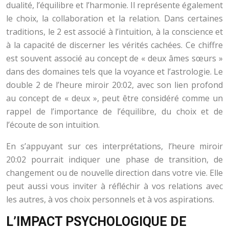
dualité, l’équilibre et l’harmonie. Il représente également
le choix, la collaboration et la relation. Dans certaines
traditions, le 2 est associé à l’intuition, à la conscience et
à la capacité de discerner les vérités cachées. Ce chiffre
est souvent associé au concept de « deux âmes sœurs »
dans des domaines tels que la voyance et l’astrologie. Le
double 2 de l’heure miroir 20:02, avec son lien profond
au concept de « deux », peut être considéré comme un
rappel de l’importance de l’équilibre, du choix et de
l’écoute de son intuition.
En s’appuyant sur ces interprétations, l’heure miroir
20:02 pourrait indiquer une phase de transition, de
changement ou de nouvelle direction dans votre vie. Elle
peut aussi vous inviter à réfléchir à vos relations avec
les autres, à vos choix personnels et à vos aspirations.
L’IMPACT PSYCHOLOGIQUE DE