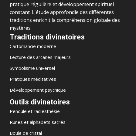
pratique régulière et développement spirituel
constant. L'étude approfondie des différentes
traditions enrichit la compréhension globale des
mystères.
Traditions divinatoires
Cartomancie moderne
Lecture des arcanes majeurs
Symbolisme universel
Pratiques méditatives
Développement psychique
Outils divinatoires
Pendule et radiesthésie
Runes et alphabets sacrés
Boule de cristal