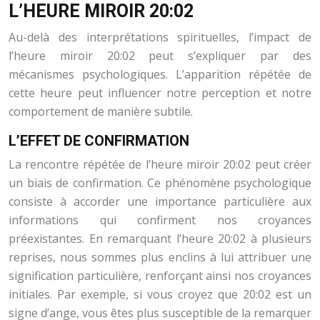
L’HEURE MIROIR 20:02
Au-delà des interprétations spirituelles, l’impact de
l’heure miroir 20:02 peut s’expliquer par des
mécanismes psychologiques. L’apparition répétée de
cette heure peut influencer notre perception et notre
comportement de manière subtile.
L’EFFET DE CONFIRMATION
La rencontre répétée de l’heure miroir 20:02 peut créer
un biais de confirmation. Ce phénomène psychologique
consiste à accorder une importance particulière aux
informations qui confirment nos croyances
préexistantes. En remarquant l’heure 20:02 à plusieurs
reprises, nous sommes plus enclins à lui attribuer une
signification particulière, renforçant ainsi nos croyances
initiales. Par exemple, si vous croyez que 20:02 est un
signe d’ange, vous êtes plus susceptible de la remarquer