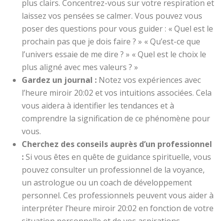
plus clairs. Concentrez-vous sur votre respiration et
laissez vos pensées se calmer. Vous pouvez vous
poser des questions pour vous guider : « Quel est le
prochain pas que je dois faire ? » « Qu’est-ce que
l’univers essaie de me dire ? » « Quel est le choix le
plus aligné avec mes valeurs ? »
Gardez un journal :
Notez vos expériences avec
l’heure miroir 20:02 et vos intuitions associées. Cela
vous aidera à identifier les tendances et à
comprendre la signification de ce phénomène pour
vous.
Cherchez des conseils auprès d’un professionnel
:
Si vous êtes en quête de guidance spirituelle, vous
pouvez consulter un professionnel de la voyance,
un astrologue ou un coach de développement
personnel. Ces professionnels peuvent vous aider à
interpréter l’heure miroir 20:02 en fonction de votre