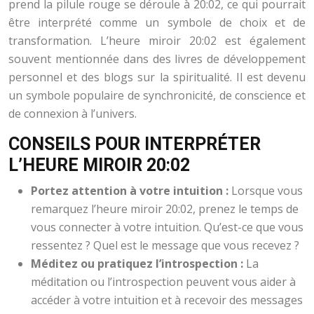
prend la pilule rouge se déroule à 20:02, ce qui pourrait
être interprété comme un symbole de choix et de
transformation. L’heure miroir 20:02 est également
souvent mentionnée dans des livres de développement
personnel et des blogs sur la spiritualité. Il est devenu
un symbole populaire de synchronicité, de conscience et
de connexion à l’univers.
CONSEILS POUR INTERPRÉTER
L’HEURE MIROIR 20:02
Portez attention à votre intuition :
Lorsque vous
remarquez l’heure miroir 20:02, prenez le temps de
vous connecter à votre intuition. Qu’est-ce que vous
ressentez ? Quel est le message que vous recevez ?
Méditez ou pratiquez l’introspection :
La
méditation ou l’introspection peuvent vous aider à
accéder à votre intuition et à recevoir des messages