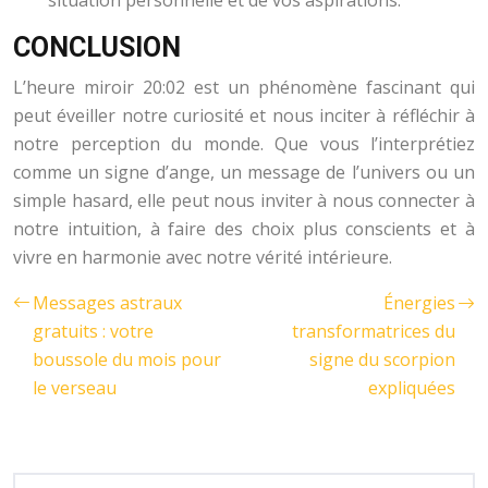
situation personnelle et de vos aspirations.
CONCLUSION
L’heure miroir 20:02 est un phénomène fascinant qui
peut éveiller notre curiosité et nous inciter à réfléchir à
notre perception du monde. Que vous l’interprétiez
comme un signe d’ange, un message de l’univers ou un
simple hasard, elle peut nous inviter à nous connecter à
notre intuition, à faire des choix plus conscients et à
vivre en harmonie avec notre vérité intérieure.
Messages astraux
Énergies
gratuits : votre
transformatrices du
boussole du mois pour
signe du scorpion
le verseau
expliquées