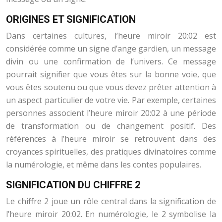
ORIGINES ET SIGNIFICATION
Dans certaines cultures, l’heure miroir 20:02 est
considérée comme un signe d’ange gardien, un message
divin ou une confirmation de l’univers. Ce message
pourrait signifier que vous êtes sur la bonne voie, que
vous êtes soutenu ou que vous devez prêter attention à
un aspect particulier de votre vie. Par exemple, certaines
personnes associent l’heure miroir 20:02 à une période
de transformation ou de changement positif. Des
références à l’heure miroir se retrouvent dans des
croyances spirituelles, des pratiques divinatoires comme
la numérologie, et même dans les contes populaires.
SIGNIFICATION DU CHIFFRE 2
Le chiffre 2 joue un rôle central dans la signification de
l’heure miroir 20:02. En numérologie, le 2 symbolise la