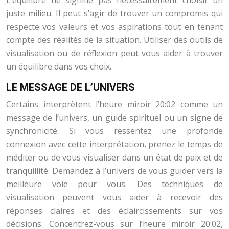
L’équilibre ne signifie pas nécessairement choisir un
juste milieu. Il peut s’agir de trouver un compromis qui
respecte vos valeurs et vos aspirations tout en tenant
compte des réalités de la situation. Utiliser des outils de
visualisation ou de réflexion peut vous aider à trouver
un équilibre dans vos choix.
LE MESSAGE DE L’UNIVERS
Certains interprètent l’heure miroir 20:02 comme un
message de l’univers, un guide spirituel ou un signe de
synchronicité. Si vous ressentez une profonde
connexion avec cette interprétation, prenez le temps de
méditer ou de vous visualiser dans un état de paix et de
tranquillité. Demandez à l’univers de vous guider vers la
meilleure voie pour vous. Des techniques de
visualisation peuvent vous aider à recevoir des
réponses claires et des éclaircissements sur vos
décisions. Concentrez-vous sur l’heure miroir 20:02,