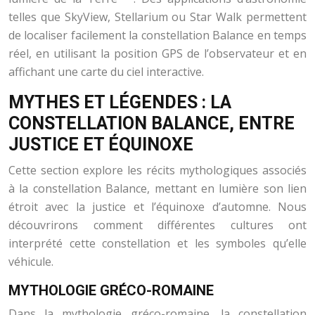
telles que SkyView, Stellarium ou Star Walk permettent
de localiser facilement la constellation Balance en temps
réel, en utilisant la position GPS de l’observateur et en
affichant une carte du ciel interactive.
MYTHES ET LÉGENDES : LA
CONSTELLATION BALANCE, ENTRE
JUSTICE ET ÉQUINOXE
Cette section explore les récits mythologiques associés
à la constellation Balance, mettant en lumière son lien
étroit avec la justice et l’équinoxe d’automne. Nous
découvrirons comment différentes cultures ont
interprété cette constellation et les symboles qu’elle
véhicule.
MYTHOLOGIE GRÉCO-ROMAINE
Dans la mythologie gréco-romaine, la constellation