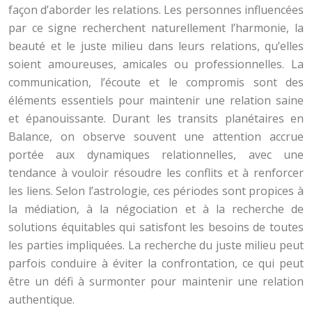
façon d’aborder les relations. Les personnes influencées
par ce signe recherchent naturellement l’harmonie, la
beauté et le juste milieu dans leurs relations, qu’elles
soient amoureuses, amicales ou professionnelles. La
communication, l’écoute et le compromis sont des
éléments essentiels pour maintenir une relation saine
et épanouissante. Durant les transits planétaires en
Balance, on observe souvent une attention accrue
portée aux dynamiques relationnelles, avec une
tendance à vouloir résoudre les conflits et à renforcer
les liens. Selon l’astrologie, ces périodes sont propices à
la médiation, à la négociation et à la recherche de
solutions équitables qui satisfont les besoins de toutes
les parties impliquées. La recherche du juste milieu peut
parfois conduire à éviter la confrontation, ce qui peut
être un défi à surmonter pour maintenir une relation
authentique.