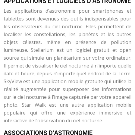
APPLICATIONS ET LOGICIELS D’ASTRONOMIE
Les applications d’astronomie pour smartphones et
tablettes sont devenues des outils indispensables pour
les observateurs du ciel nocturne. Elles permettent de
localiser les constellations, les planètes et les autres
objets célestes, même en présence de pollution
lumineuse. Stellarium est un logiciel gratuit et open
source qui simule un planétarium sur votre ordinateur.
Il permet de visualiser le ciel nocturne à n’importe quelle
date et heure, depuis n’importe quel endroit de la Terre.
SkyView est une application mobile gratuite qui utilise la
réalité augmentée pour superposer des informations
sur le ciel nocturne à l’image capturée par votre appareil
photo. Star Walk est une autre application mobile
populaire qui offre une expérience immersive et
interactive de l’observation du ciel nocturne.
ASSOCIATIONS D’ASTRONOMIE