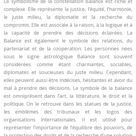
Le symbolisme de la constellation Balance est riche et
complexe. Elle représente la justice, l’équité, l’harmonie,
le juste milieu, la diplomatie et la recherche du
compromis. Elle est associée à la raison, à la logique et à
la capacité de prendre des décisions éclairées. La
Balance est également le symbole des relations, du
partenariat et de la coopération. Les personnes nées
sous le signe astrologique Balance sont souvent
considérées comme étant charmantes, sociables,
diplomates et soucieuses du juste milieu. Cependant,
elles peuvent aussi être indécises, hésitantes et avoir du
mal à prendre des décisions. Le symbole de la balance
est omniprésent dans l’art, la littérature, le droit et la
politique. On le retrouve dans les statues de la justice,
les emblèmes des tribunaux et les logos des
organisations internationales. Il est utilisé pour
représenter l’importance de l’équilibre des pouvoirs, de
la protection des droits et de la recherche d’une solution