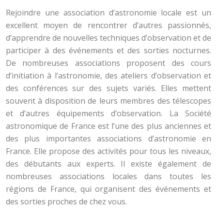
Rejoindre une association d’astronomie locale est un
excellent moyen de rencontrer d’autres passionnés,
d’apprendre de nouvelles techniques d’observation et de
participer à des événements et des sorties nocturnes.
De nombreuses associations proposent des cours
d’initiation à l’astronomie, des ateliers d’observation et
des conférences sur des sujets variés. Elles mettent
souvent à disposition de leurs membres des télescopes
et d’autres équipements d’observation. La Société
astronomique de France est l’une des plus anciennes et
des plus importantes associations d’astronomie en
France. Elle propose des activités pour tous les niveaux,
des débutants aux experts. Il existe également de
nombreuses associations locales dans toutes les
régions de France, qui organisent des événements et
des sorties proches de chez vous.