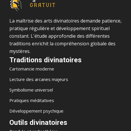
La maîtrise des arts divinatoires demande patience,
pratique régulière et développement spirituel
constant. L'étude approfondie des différentes
traditions enrichit la compréhension globale des
mystères.
Traditions divinatoires
Cartomancie moderne
Lecture des arcanes majeurs
Symbolisme universel
Pratiques méditatives
Développement psychique
Outils divinatoires