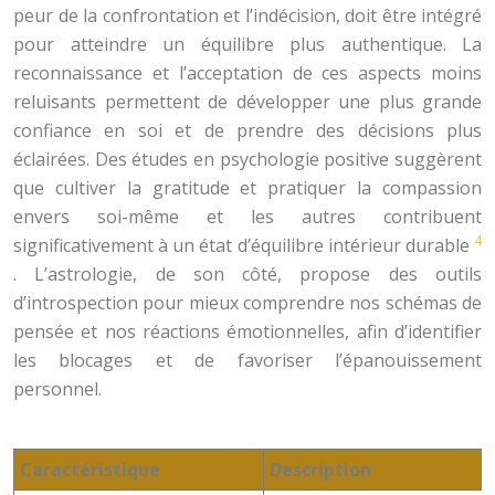
peur de la confrontation et l’indécision, doit être intégré
pour atteindre un équilibre plus authentique. La
reconnaissance et l’acceptation de ces aspects moins
reluisants permettent de développer une plus grande
confiance en soi et de prendre des décisions plus
éclairées. Des études en psychologie positive suggèrent
que cultiver la gratitude et pratiquer la compassion
envers soi-même et les autres contribuent
4
significativement à un état d’équilibre intérieur durable
. L’astrologie, de son côté, propose des outils
d’introspection pour mieux comprendre nos schémas de
pensée et nos réactions émotionnelles, afin d’identifier
les blocages et de favoriser l’épanouissement
personnel.
Caractéristique
Description