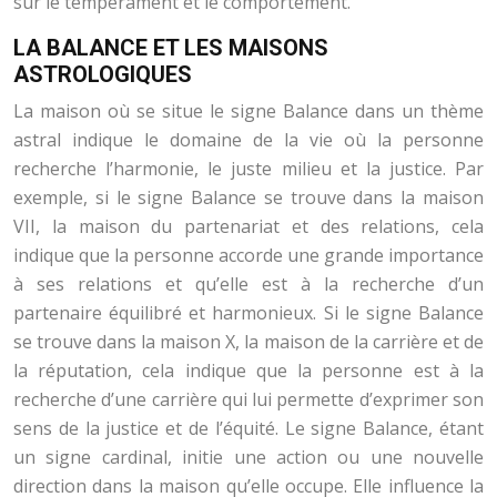
sur le tempérament et le comportement.
LA BALANCE ET LES MAISONS
ASTROLOGIQUES
La maison où se situe le signe Balance dans un thème
astral indique le domaine de la vie où la personne
recherche l’harmonie, le juste milieu et la justice. Par
exemple, si le signe Balance se trouve dans la maison
VII, la maison du partenariat et des relations, cela
indique que la personne accorde une grande importance
à ses relations et qu’elle est à la recherche d’un
partenaire équilibré et harmonieux. Si le signe Balance
se trouve dans la maison X, la maison de la carrière et de
la réputation, cela indique que la personne est à la
recherche d’une carrière qui lui permette d’exprimer son
sens de la justice et de l’équité. Le signe Balance, étant
un signe cardinal, initie une action ou une nouvelle
direction dans la maison qu’elle occupe. Elle influence la