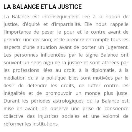
LA BALANCE ET LA JUSTICE
La Balance est intrinsèquement liée à la notion de
justice, d’équité et d’impartialité. Elle nous rappelle
l’importance de peser le pour et le contre avant de
prendre une décision, et de prendre en compte tous les
aspects d’une situation avant de porter un jugement.
Les personnes influencées par le signe Balance ont
souvent un sens aigu de la justice et sont attirées par
les professions liées au droit, à la diplomatie, à la
médiation ou à la politique. Elles sont motivées par le
désir de défendre les droits, de lutter contre les
inégalités et de promouvoir un monde plus juste.
Durant les périodes astrologiques où la Balance est
mise en avant, on observe une prise de conscience
collective des injustices sociales et une volonté de
réformer les institutions.