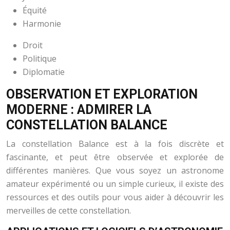
Équité
Harmonie
Droit
Politique
Diplomatie
OBSERVATION ET EXPLORATION
MODERNE : ADMIRER LA
CONSTELLATION BALANCE
La constellation Balance est à la fois discrète et
fascinante, et peut être observée et explorée de
différentes manières. Que vous soyez un astronome
amateur expérimenté ou un simple curieux, il existe des
ressources et des outils pour vous aider à découvrir les
merveilles de cette constellation.