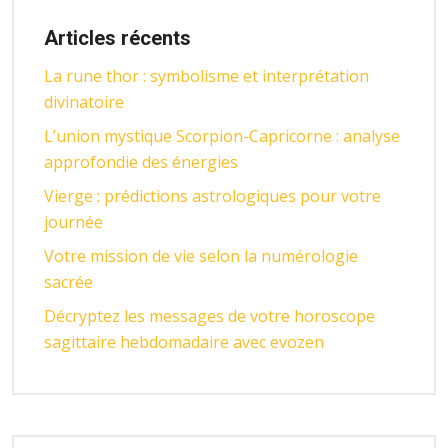
Articles récents
La rune thor : symbolisme et interprétation
divinatoire
L’union mystique Scorpion-Capricorne : analyse
approfondie des énergies
Vierge : prédictions astrologiques pour votre
journée
Votre mission de vie selon la numérologie
sacrée
Décryptez les messages de votre horoscope
sagittaire hebdomadaire avec evozen