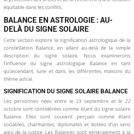
équitable dans les conflits.
BALANCE EN ASTROLOGIE : AU-
DELÀ DU SIGNE SOLAIRE
Cette section explore la signification astrologique de la
constellation Balance, en allant au-delà de la simple
description du signe solaire. Nous examinerons
l’influence du signe astrologique Balance en tant
qu’ascendant, lune et dans les différentes maisons du
thème astral.
SIGNIFICATION DU SIGNE SOLAIRE BALANCE
Les personnes nées entre le 23 septembre et le 22
octobre sont considérées comme étant du signe solaire
Balance. Elles sont souvent perçues comme étant
sociables, charmantes, diplomates et dotées d’un sens
aigu de la justice. Les Balances sont généralement à la