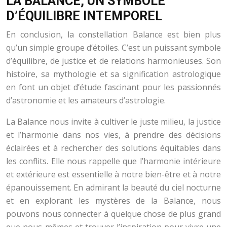
LA BALANCE, UN SYMBOLE
D’ÉQUILIBRE INTEMPOREL
En conclusion, la constellation Balance est bien plus
qu’un simple groupe d’étoiles. C’est un puissant symbole
d’équilibre, de justice et de relations harmonieuses. Son
histoire, sa mythologie et sa signification astrologique
en font un objet d’étude fascinant pour les passionnés
d’astronomie et les amateurs d’astrologie.
La Balance nous invite à cultiver le juste milieu, la justice
et l’harmonie dans nos vies, à prendre des décisions
éclairées et à rechercher des solutions équitables dans
les conflits. Elle nous rappelle que l’harmonie intérieure
et extérieure est essentielle à notre bien-être et à notre
épanouissement. En admirant la beauté du ciel nocturne
et en explorant les mystères de la Balance, nous
pouvons nous connecter à quelque chose de plus grand