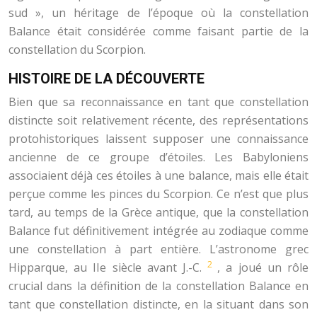
sud », un héritage de l’époque où la constellation
Balance était considérée comme faisant partie de la
constellation du Scorpion.
HISTOIRE DE LA DÉCOUVERTE
Bien que sa reconnaissance en tant que constellation
distincte soit relativement récente, des représentations
protohistoriques laissent supposer une connaissance
ancienne de ce groupe d’étoiles. Les Babyloniens
associaient déjà ces étoiles à une balance, mais elle était
perçue comme les pinces du Scorpion. Ce n’est que plus
tard, au temps de la Grèce antique, que la constellation
Balance fut définitivement intégrée au zodiaque comme
une constellation à part entière. L’astronome grec
2
Hipparque, au IIe siècle avant J.-C.
, a joué un rôle
crucial dans la définition de la constellation Balance en
tant que constellation distincte, en la situant dans son