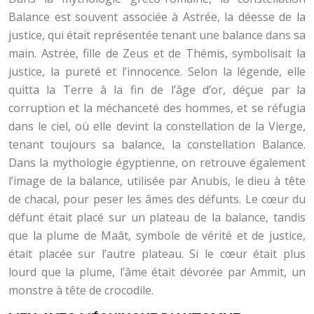
Balance est souvent associée à Astrée, la déesse de la
justice, qui était représentée tenant une balance dans sa
main. Astrée, fille de Zeus et de Thémis, symbolisait la
justice, la pureté et l’innocence. Selon la légende, elle
quitta la Terre à la fin de l’âge d’or, déçue par la
corruption et la méchanceté des hommes, et se réfugia
dans le ciel, où elle devint la constellation de la Vierge,
tenant toujours sa balance, la constellation Balance.
Dans la mythologie égyptienne, on retrouve également
l’image de la balance, utilisée par Anubis, le dieu à tête
de chacal, pour peser les âmes des défunts. Le cœur du
défunt était placé sur un plateau de la balance, tandis
que la plume de Maât, symbole de vérité et de justice,
était placée sur l’autre plateau. Si le cœur était plus
lourd que la plume, l’âme était dévorée par Ammit, un
monstre à tête de crocodile.