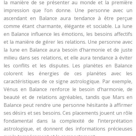
la manière de se présenter au monde et la première
impression que l’on donne. Une personne avec un
ascendant en Balance aura tendance à être perçue
comme étant charmante, élégante et sociable. La lune
en Balance influence les émotions, les besoins affectifs
et la manière de gérer les relations. Une personne avec
la lune en Balance aura besoin d’harmonie et de juste
milieu dans ses relations, et elle aura tendance à éviter
les conflits et les disputes. Les planètes en Balance
colorent les énergies de ces planètes avec les
caractéristiques de ce signe astrologique. Par exemple,
Vénus en Balance renforce le besoin d’harmonie, de
beauté et de relations agréables, tandis que Mars en
Balance peut rendre une personne hésitante à affirmer
ses désirs et ses besoins. Ces placements jouent un rôle
fondamental dans la complexité de l’interprétation
astrologique, et donnent des informations précieuses