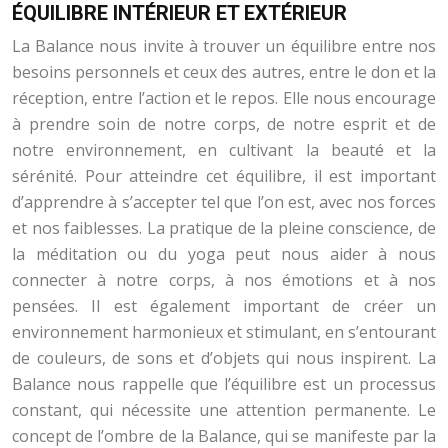
ÉQUILIBRE INTÉRIEUR ET EXTÉRIEUR
La Balance nous invite à trouver un équilibre entre nos
besoins personnels et ceux des autres, entre le don et la
réception, entre l’action et le repos. Elle nous encourage
à prendre soin de notre corps, de notre esprit et de
notre environnement, en cultivant la beauté et la
sérénité. Pour atteindre cet équilibre, il est important
d’apprendre à s’accepter tel que l’on est, avec nos forces
et nos faiblesses. La pratique de la pleine conscience, de
la méditation ou du yoga peut nous aider à nous
connecter à notre corps, à nos émotions et à nos
pensées. Il est également important de créer un
environnement harmonieux et stimulant, en s’entourant
de couleurs, de sons et d’objets qui nous inspirent. La
Balance nous rappelle que l’équilibre est un processus
constant, qui nécessite une attention permanente. Le
concept de l’ombre de la Balance, qui se manifeste par la