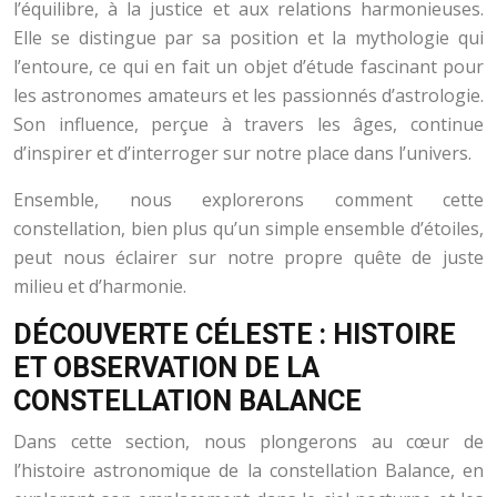
l’équilibre, à la justice et aux relations harmonieuses.
Elle se distingue par sa position et la mythologie qui
l’entoure, ce qui en fait un objet d’étude fascinant pour
les astronomes amateurs et les passionnés d’astrologie.
Son influence, perçue à travers les âges, continue
d’inspirer et d’interroger sur notre place dans l’univers.
Ensemble, nous explorerons comment cette
constellation, bien plus qu’un simple ensemble d’étoiles,
peut nous éclairer sur notre propre quête de juste
milieu et d’harmonie.
DÉCOUVERTE CÉLESTE : HISTOIRE
ET OBSERVATION DE LA
CONSTELLATION BALANCE
Dans cette section, nous plongerons au cœur de
l’histoire astronomique de la constellation Balance, en