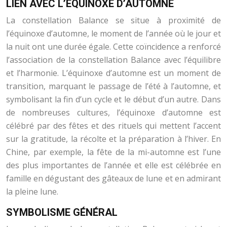
LIEN AVEC L’ÉQUINOXE D’AUTOMNE
La constellation Balance se situe à proximité de
l’équinoxe d’automne, le moment de l’année où le jour et
la nuit ont une durée égale. Cette coïncidence a renforcé
l’association de la constellation Balance avec l’équilibre
et l’harmonie. L’équinoxe d’automne est un moment de
transition, marquant le passage de l’été à l’automne, et
symbolisant la fin d’un cycle et le début d’un autre. Dans
de nombreuses cultures, l’équinoxe d’automne est
célébré par des fêtes et des rituels qui mettent l’accent
sur la gratitude, la récolte et la préparation à l’hiver. En
Chine, par exemple, la fête de la mi-automne est l’une
des plus importantes de l’année et elle est célébrée en
famille en dégustant des gâteaux de lune et en admirant
la pleine lune.
SYMBOLISME GÉNÉRAL