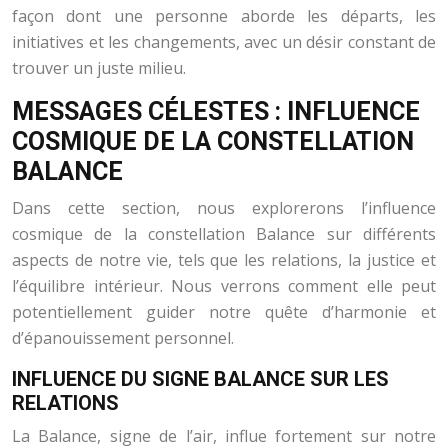
façon dont une personne aborde les départs, les
initiatives et les changements, avec un désir constant de
trouver un juste milieu.
MESSAGES CÉLESTES : INFLUENCE
COSMIQUE DE LA CONSTELLATION
BALANCE
Dans cette section, nous explorerons l’influence
cosmique de la constellation Balance sur différents
aspects de notre vie, tels que les relations, la justice et
l’équilibre intérieur. Nous verrons comment elle peut
potentiellement guider notre quête d’harmonie et
d’épanouissement personnel.
INFLUENCE DU SIGNE BALANCE SUR LES
RELATIONS
La Balance, signe de l’air, influe fortement sur notre