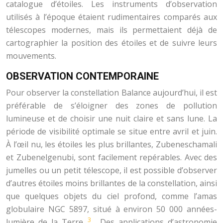
catalogue d’étoiles. Les instruments d’observation
utilisés à l’époque étaient rudimentaires comparés aux
télescopes modernes, mais ils permettaient déjà de
cartographier la position des étoiles et de suivre leurs
mouvements.
OBSERVATION CONTEMPORAINE
Pour observer la constellation Balance aujourd’hui, il est
préférable de s’éloigner des zones de pollution
lumineuse et de choisir une nuit claire et sans lune. La
période de visibilité optimale se situe entre avril et juin.
À l’œil nu, les étoiles les plus brillantes, Zubeneschamali
et Zubenelgenubi, sont facilement repérables. Avec des
jumelles ou un petit télescope, il est possible d’observer
d’autres étoiles moins brillantes de la constellation, ainsi
que quelques objets du ciel profond, comme l’amas
globulaire NGC 5897, situé à environ 50 000 années-
3
lumière de la Terre
. Des applications d’astronomie