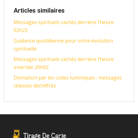
Articles similaires
Messages spirituels cachés derrière l’heure
02h22
Guidance quotidienne pour votre évolution
spirituelle
Messages spirituels cachés derrière l’heure
inversée 20h02
Divination par les codes luminiques : messages
célestes déchiffrés