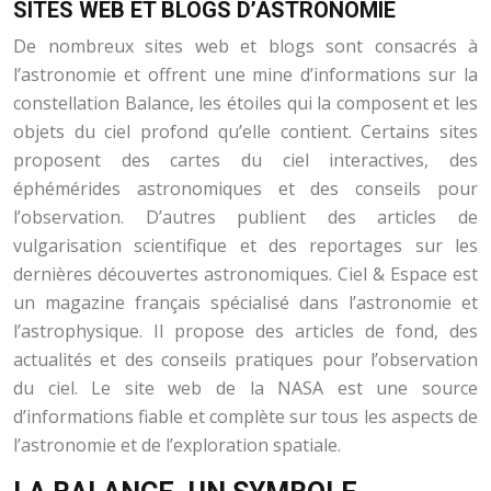
SITES WEB ET BLOGS D’ASTRONOMIE
De nombreux sites web et blogs sont consacrés à
l’astronomie et offrent une mine d’informations sur la
constellation Balance, les étoiles qui la composent et les
objets du ciel profond qu’elle contient. Certains sites
proposent des cartes du ciel interactives, des
éphémérides astronomiques et des conseils pour
l’observation. D’autres publient des articles de
vulgarisation scientifique et des reportages sur les
dernières découvertes astronomiques. Ciel & Espace est
un magazine français spécialisé dans l’astronomie et
l’astrophysique. Il propose des articles de fond, des
actualités et des conseils pratiques pour l’observation
du ciel. Le site web de la NASA est une source
d’informations fiable et complète sur tous les aspects de
l’astronomie et de l’exploration spatiale.