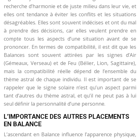
recherche d’harmonie et de juste milieu dans leur vie, et
elles ont tendance à éviter les conflits et les situations
désagréables. Elles sont souvent indécises et ont du mal
à prendre des décisions, car elles veulent prendre en
compte tous les aspects d’une situation avant de se
prononcer. En termes de compatibilité, il est dit que les
Balances sont souvent attirées par les signes d’Air
(Gémeaux, Verseau) et de Feu (Bélier, Lion, Sagittaire),
mais la compatibilité réelle dépend de l’ensemble du
thème astral de chaque individu. Il est important de se
rappeler que le signe solaire n’est qu’un aspect parmi
tant d’autres du thème astral, et qu’il ne peut pas à lui
seul définir la personnalité d’une personne.
L’IMPORTANCE DES AUTRES PLACEMENTS
EN BALANCE
L’ascendant en Balance influence l’apparence physique,